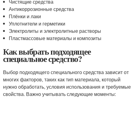
Чистящие средства
Антикоррозионные средства
Плёнки и лаки
Уплотнители и герметики
Электролиты и электролитные растворы
Пластмассовые материалы и композиты
Как выбрать подходящее
специальное средство?
Выбор подходящего специального средства зависит от
многих факторов, таких как тип материала, который
нужно обработать, условия использования и требуемые
свойства. Важно учитывать следующие моменты: