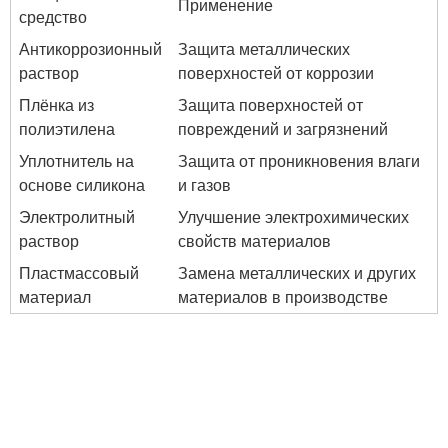
Применение
средство
Антикоррозионный
Защита металлических
раствор
поверхностей от коррозии
Плёнка из
Защита поверхностей от
полиэтилена
повреждений и загрязнений
Уплотнитель на
Защита от проникновения влаги
основе силикона
и газов
Электролитный
Улучшение электрохимических
раствор
свойств материалов
Пластмассовый
Замена металлических и других
материал
материалов в производстве