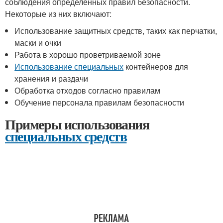
соблюдения определенных правил безопасности.
Некоторые из них включают:
Использование защитных средств, таких как перчатки,
маски и очки
Работа в хорошо проветриваемой зоне
Использование специальных
контейнеров для
хранения и раздачи
Обработка отходов согласно правилам
Обучение персонала правилам безопасности
Примеры использования
специальных средств