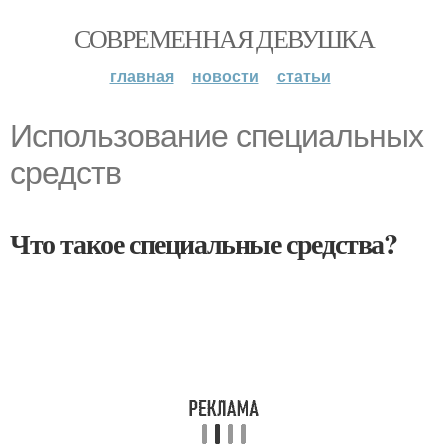
СОВРЕМЕННАЯ ДЕВУШКА
главная
новости
статьи
Использование специальных
средств
Что такое специальные средства?