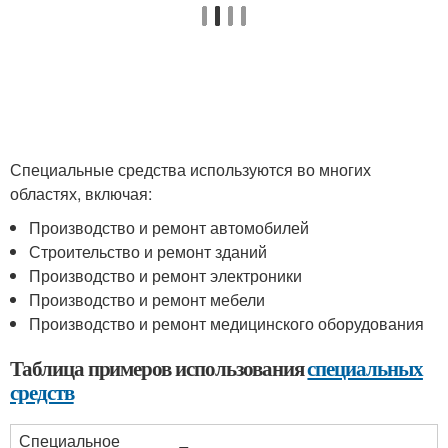
Специальные средства используются во многих
областях, включая:
Производство и ремонт автомобилей
Строительство и ремонт зданий
Производство и ремонт электроники
Производство и ремонт мебели
Производство и ремонт медицинского оборудования
Таблица примеров использования
специальных
средств
Специальное