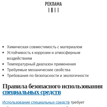
Химическая совместимость с материалом
Устойчивость к коррозии и атмосферным
воздействиям
Температурный диапазон применения
Требуемые механические свойства
Требования по безопасности и экологичности
Правила безопасного использования
специальных средств
Использование специальных средств
требует