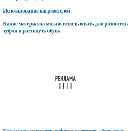
Использование нагревателей
Какие материалы можно использовать для разносить
туфли и растянуть обувь
Как можно разносить туфли и растянуть обувь дома