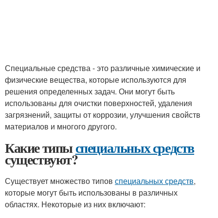
Специальные средства - это различные химические и
физические вещества, которые используются для
решения определенных задач. Они могут быть
использованы для очистки поверхностей, удаления
загрязнений, защиты от коррозии, улучшения свойств
материалов и многого другого.
Какие типы
специальных средств
существуют?
Существует множество типов
специальных средств
,
которые могут быть использованы в различных
областях. Некоторые из них включают: