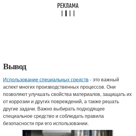
Вывод
Использование специальных средств
- это важный
аспект многих производственных процессов. Они
позволяют улучшать свойства материалов, защищать их
от коррозии и других повреждений, а также решать
другие задачи. Важно выбирать подходящее
специальное средство и соблюдать правила
безопасности при его использовании.