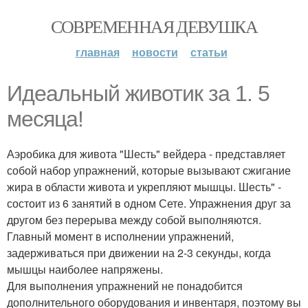
СОВРЕМЕННАЯ ДЕВУШКА
главная
новости
статьи
Идеальный животик за 1. 5
месяца!
Аэробика для живота "Шесть" вейдера - представляет
собой набор упражнений, которые вызывают сжигание
жира в области живота и укрепляют мышцы. Шесть" -
состоит из 6 занятий в одном Сете. Упражнения друг за
другом без перерыва между собой выполняются.
Главный момент в исполнении упражнений,
задерживаться при движении на 2-3 секунды, когда
мышцы наиболее напряжены.
Для выполнения упражнений не понадобится
дополнительного оборудования и инвентаря, поэтому вы