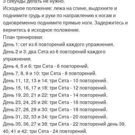
3 секунды делать не нужно.
Исходное положение: лежа на спине, выдохните и
поднимите грудь и руки по направлению к ногам и
одновременно поднимите прямые ноги. Задержитесь и
вернитесь в исходное положение.
План тренировки:
День 1: сет из 6 повторений каждого упражнения.
День 2 и 3: два Сета из 6 повторений каждого
упражнения.
День 4, 5 и 6: три Сета - 6 повторений.
День 7, 8, 9 и 10: три Сета - 8 повторений.
День 11, 12, 13 и 14: три Сета - 10 повторений.
День 15, 16, 17 и 18: три Сета - 12 повторений.
День 19, 20, 21 и 22: три Сета - 14 повторений.
День 23, 24, 25 и 26: три Сета - 16 повторений.
День 27, 28, 29 и 30: три Сета - 18 повторений.
День 31, 32, 33 и 34: три Сета - 20 повторений.
День 35, 36, 27 и 38: три Сета - 22 повторений день 39,
40, 41 и 42: три Сета - 24 повторений.