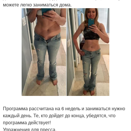
можете легко заниматься дома.
Программа рассчитана на 6 недель и заниматься нужно
каждый день. Те, кто дойдет до конца, убедятся, что
программа действует!
Упражнения для пресса.