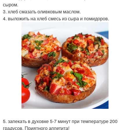
сыром.
3. хлеб смазать оливковым маслом.
4. выложить на хлеб смесь из сыра и помидоров.
5. запекать в духовке 5-7 минут при температуре 200
градусов. Приятного аппетита!