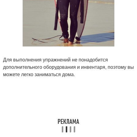
Для выполнения упражнений не понадобится
дополнительного оборудования и инвентаря, поэтому вы
можете легко заниматься дома.