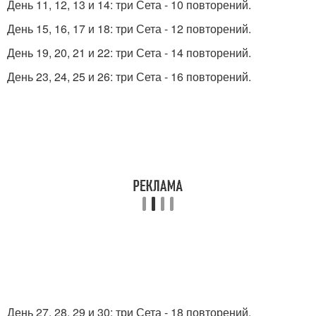
День 11, 12, 13 и 14: три Сета - 10 повторений.
День 15, 16, 17 и 18: три Сета - 12 повторений.
День 19, 20, 21 и 22: три Сета - 14 повторений.
День 23, 24, 25 и 26: три Сета - 16 повторений.
День 27, 28, 29 и 30: три Сета - 18 повторений.