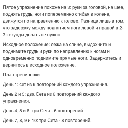
Пятое упражнение похоже на 3: руки за головой, на шее,
поднять грудь, ноги попеременно сгибая в колене,
движутся по направлению к голове. Разница лишь в том,
что задержку между поднятием ноги левой и правой в 2-
3 секунды делать не нужно.
Исходное положение: лежа на спине, выдохните и
поднимите грудь и руки по направлению к ногам и
одновременно поднимите прямые ноги. Задержитесь и
вернитесь в исходное положение.
План тренировки:
День 1: сет из 6 повторений каждого упражнения.
День 2 и 3: два Сета из 6 повторений каждого
упражнения.
День 4, 5 и 6: три Сета - 6 повторений.
День 7, 8, 9 и 10: три Сета - 8 повторений.