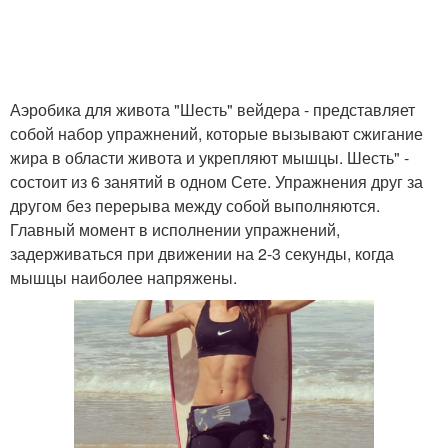
Аэробика для живота "Шесть" вейдера - представляет
собой набор упражнений, которые вызывают сжигание
жира в области живота и укрепляют мышцы. Шесть" -
состоит из 6 занятий в одном Сете. Упражнения друг за
другом без перерыва между собой выполняются.
Главный момент в исполнении упражнений,
задерживаться при движении на 2-3 секунды, когда
мышцы наиболее напряжены.