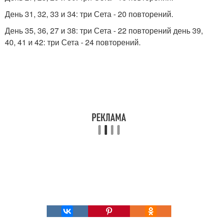
День 31, 32, 33 и 34: три Сета - 20 повторений.
День 35, 36, 27 и 38: три Сета - 22 повторений день 39,
40, 41 и 42: три Сета - 24 повторений.