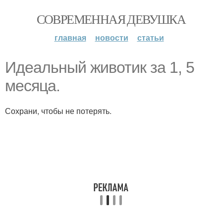
СОВРЕМЕННАЯ ДЕВУШКА
главная
новости
статьи
Идеальный животик за 1, 5
месяца.
Сохрани, чтобы не потерять.