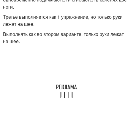
ноги.
Третье выполняется как 1 упражнение, но только руки
лежат на шее.
Выполнять как во втором варианте, только руки лежат
на шее.