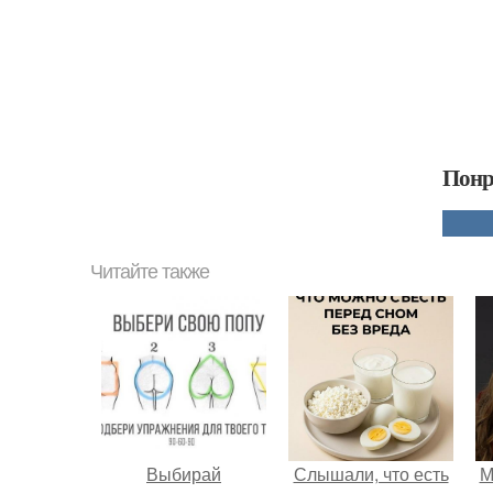
Понр
Читайте также
Выбирай
Слышали, что есть
М