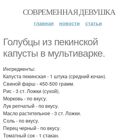
СОВРЕМЕННАЯ ДЕВУШКА
главная
новости
статьи
Голубцы из пекинской
капусты в мультиварке.
Ингредиенты:
Капуста пекинская - 1 штука (средний кочан).
Свиной фарш - 450-500 грамм.
Рис - 3 ст. Ложки (сухой).
Морковь - по вкусу.
Лук репчатый - по вкусу.
Масло растительное - 3 ст. Ложки.
Соль - по вкусу.
Перец черный - по вкусу.
Томатный сок - 1 стакан.