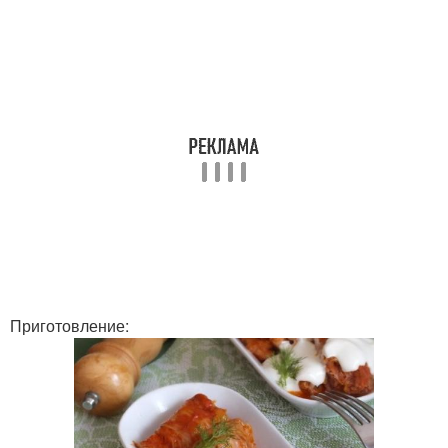
Приготовление: