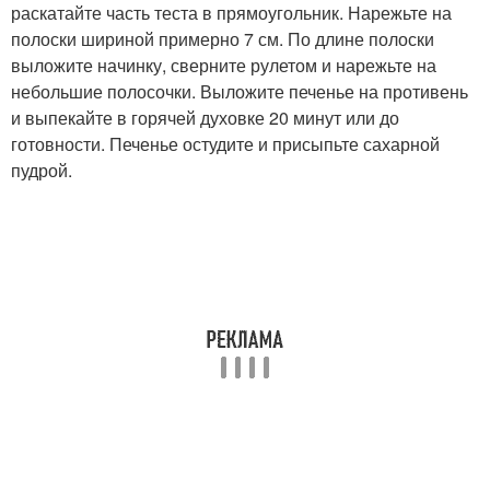
раскатайте часть теста в прямоугольник. Нарежьте на
полоски шириной примерно 7 см. По длине полоски
выложите начинку, сверните рулетом и нарежьте на
небольшие полосочки. Выложите печенье на противень
и выпекайте в горячей духовке 20 минут или до
готовности. Печенье остудите и присыпьте сахарной
пудрой.