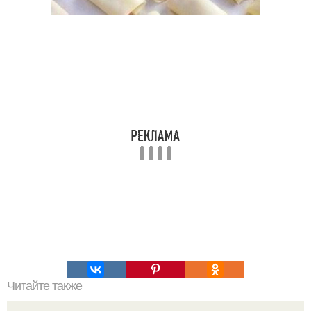
Читайте также