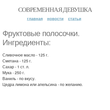
СОВРЕМЕННАЯ ДЕВУШКА
главная
новости
статьи
Фруктовые полосочки.
Ингредиенты:
Сливочное масло - 125 г.
Сметана - 125 г.
Сахар - 1 ст. л.
Мука - 250 г.
Ваниль - по вкусу.
Цедра лимона или апельсина - по желанию.