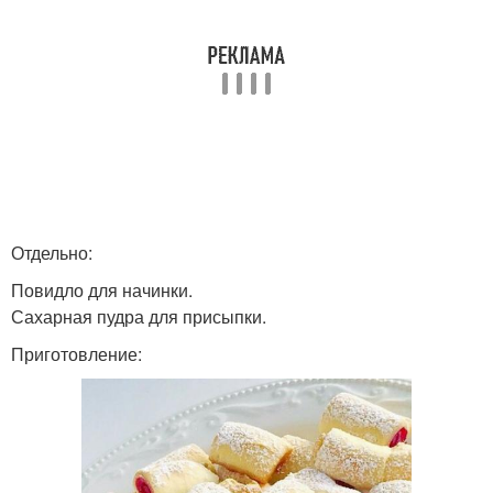
Отдельно:
Повидло для начинки.
Сахарная пудра для присыпки.
Приготовление: