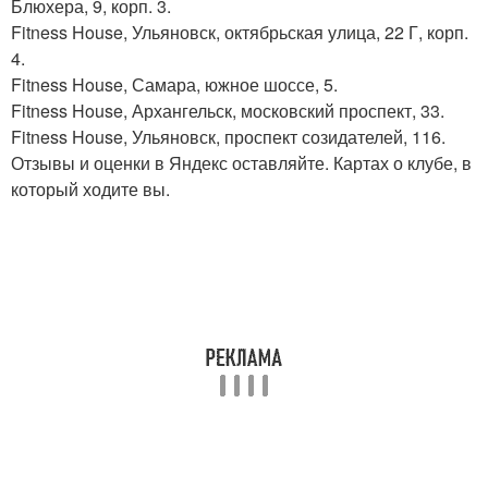
Блюхера, 9, корп. 3.
Fitness House, Ульяновск, октябрьская улица, 22 Г, корп.
4.
Fitness House, Самара, южное шоссе, 5.
Fitness House, Архангельск, московский проспект, 33.
Fitness House, Ульяновск, проспект созидателей, 116.
Отзывы и оценки в Яндекс оставляйте. Картах о клубе, в
который ходите вы.