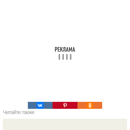
Читайте также