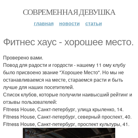
СОВРЕМЕННАЯ ДЕВУШКА
главная
новости
статьи
Фитнес хаус - хорошее место.
Проверено вами.
Повод для радости и гордости - нашему 11 ому клубу
было присвоено звание "Хорошее Место". Но мы не
останавливаемся на месте, стараемся расти и быть
лучше для наших посетителей.
Список клубов, которые получили наивысший рейтинг и
отзывы пользователей:
Fitness House, Санкт-петербург, улица крыленко, 14.
Fitness House, Санкт-петербург, северный проспект, 40.
Fitness House, Санкт-петербург, проспект культуры, 41.