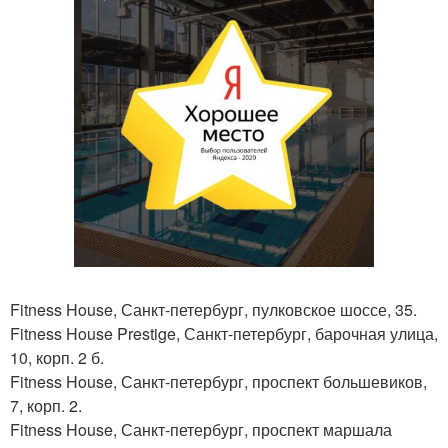
Fitness House, Санкт-петербург, пулковское шоссе, 35.
Fitness House Prestige, Санкт-петербург, барочная улица,
10, корп. 2 б.
Fitness House, Санкт-петербург, проспект большевиков,
7, корп. 2.
Fitness House, Санкт-петербург, проспект маршала