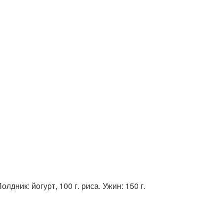
лдник: йогурт, 100 г. риса. Ужин: 150 г.