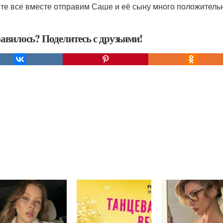
те все вместе отправим Саше и её сыну много положительн
авилось? Поделитесь с друзьями!