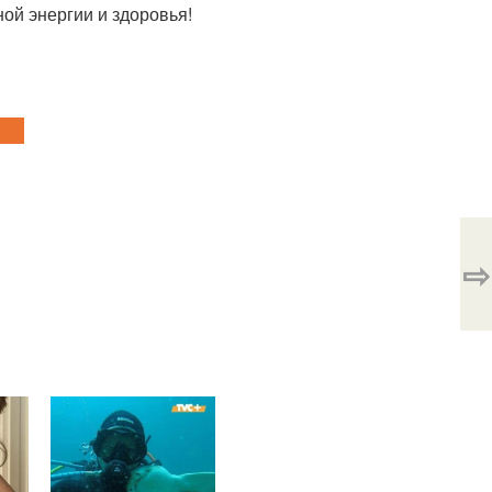
ой энергии и здоровья!
⇨