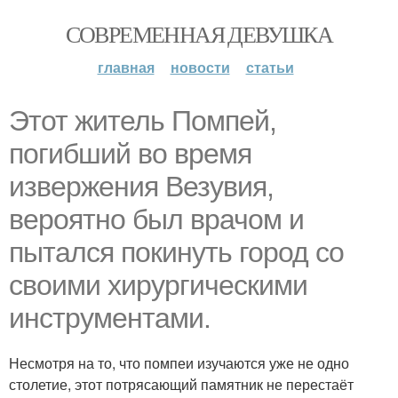
СОВРЕМЕННАЯ ДЕВУШКА
главная
новости
статьи
Этот житель Помпей,
погибший во время
извержения Везувия,
вероятно был врачом и
пытался покинуть город со
своими хирургическими
инструментами.
Несмотря на то, что помпеи изучаются уже не одно
столетие, этот потрясающий памятник не перестаёт