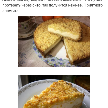
протереть через сито, так получится нежнее. Приятного
аппетита!