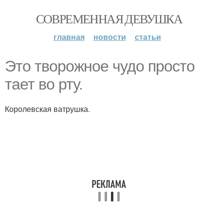
СОВРЕМЕННАЯ ДЕВУШКА
главная
новости
статьи
Это творожное чудо просто
тает во рту.
Королевская ватрушка.