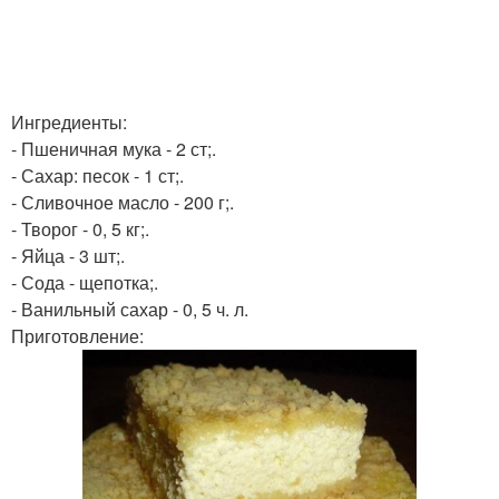
Ингредиенты:
- Пшеничная мука - 2 ст;.
- Сахар: песок - 1 ст;.
- Сливочное масло - 200 г;.
- Творог - 0, 5 кг;.
- Яйца - 3 шт;.
- Сода - щепотка;.
- Ванильный сахар - 0, 5 ч. л.
Приготовление: