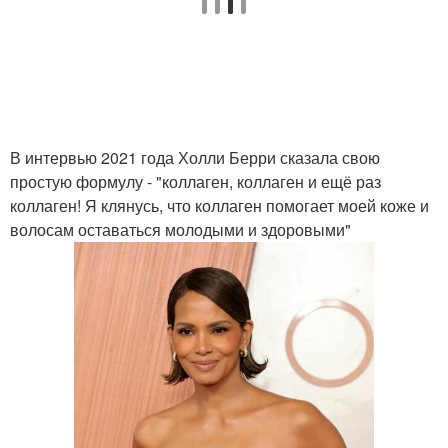
В интервью 2021 года Холли Берри сказала свою
простую формулу - "коллаген, коллаген и ещё раз
коллаген! Я клянусь, что коллаген помогает моей коже и
волосам оставаться молодыми и здоровыми"