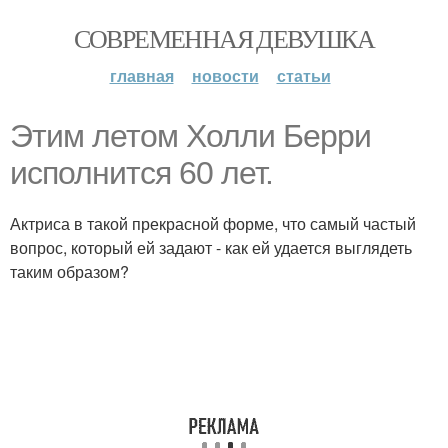
СОВРЕМЕННАЯ ДЕВУШКА
главная
новости
статьи
Этим летом Холли Берри
исполнится 60 лет.
Актриса в такой прекрасной форме, что самый частый
вопрос, который ей задают - как ей удается выглядеть
таким образом?