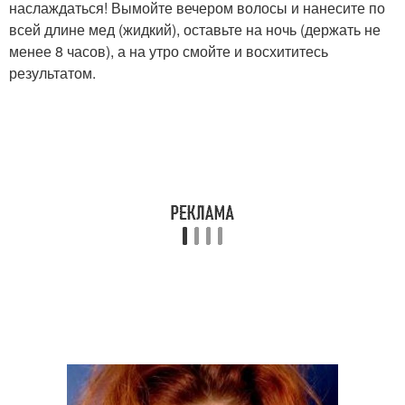
наслаждаться! Вымойте вечером волосы и нанесите по
всей длине мед (жидкий), оставьте на ночь (держать не
менее 8 часов), а на утро смойте и восхититесь
результатом.