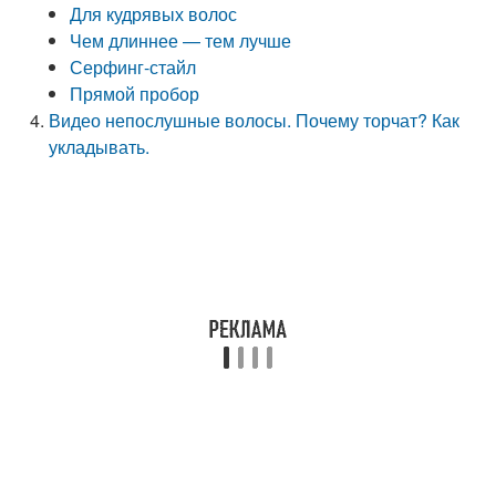
Для кудрявых волос
Чем длиннее — тем лучше
Серфинг-стайл
Прямой пробор
Видео непослушные волосы. Почему торчат? Как
укладывать.