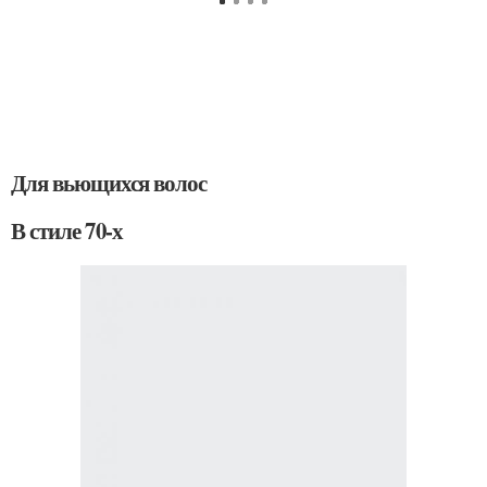
Для вьющихся волос
В стиле 70-х