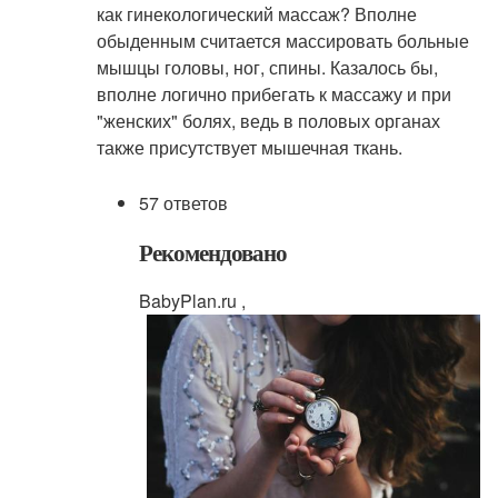
как гинекологический массаж? Вполне
обыденным считается массировать больные
мышцы головы, ног, спины. Казалось бы,
вполне логично прибегать к массажу и при
"женских" болях, ведь в половых органах
также присутствует мышечная ткань.
57 ответов
Рекомендовано
BabyPlan.ru ,