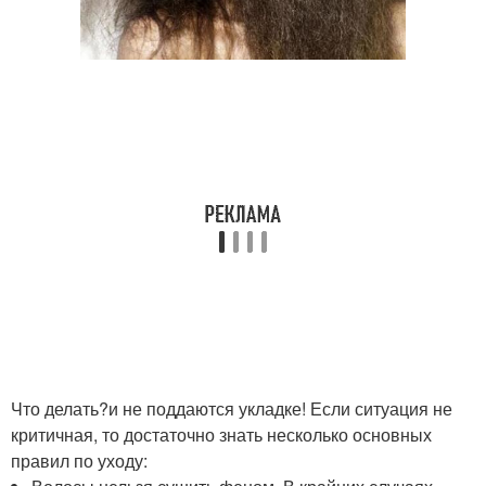
Что делать?и не поддаются укладке! Если ситуация не
критичная, то достаточно знать несколько основных
правил по уходу: