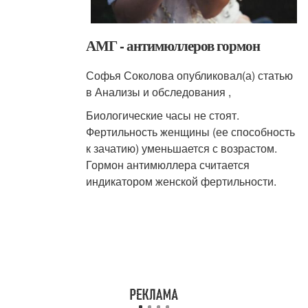
АМГ - антимюллеров гормон
Софья Соколова опубликовал(а) статью
в Анализы и обследования ,
Биологические часы не стоят.
Фертильность женщины (ее способность
к зачатию) уменьшается с возрастом.
Гормон антимюллера считается
индикатором женской фертильности.