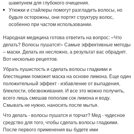
шампунем для глубокого очищения.
Утюжки и стайлеры помогут разгладить волосы, но
будьте осторожны, они портят структуру волос,
особенно при частом использовании.
Народная медицина готова ответить на вопрос: «Что
делать? Волосы пушатся!» Самые эффективные методы
– маски. Делать их несложно, а результат вас обрадует.
Вот несколько рецептов.
Убрать пушистость и сделать волосы гладкими и
блестящими поможет маска на основе лимона. Еще один
положительный эффект - избавление от выпадения,
блеклости, обезвоживания. И все это можно получить,
всего лишь смешав пополам сок лимона и воду.
Смывать не нужно, наносить после мытья.
Что делать - волосы пушатся и торчат? Мед - чудесное
средство для того, чтобы сделать волосы гладкими.
После первого применения вы будете ими