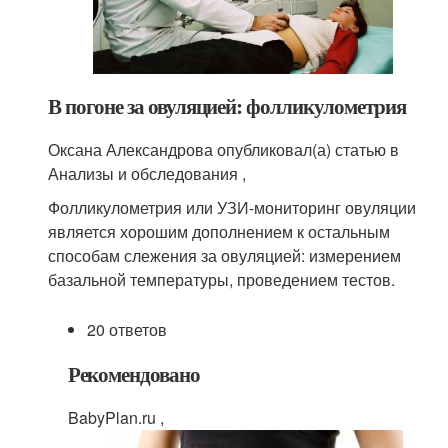
В погоне за овуляцией: фолликулометрия
Оксана Александрова опубликовал(а) статью в
Анализы и обследования ,
Фолликулометрия или УЗИ-мониторинг овуляции
является хорошим дополнением к остальным
способам слежения за овуляцией: измерением
базальной температуры, проведением тестов.
20 ответов
Рекомендовано
BabyPlan.ru ,