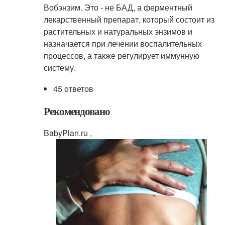
Вобэнзим. Это - не БАД, а ферментный
лекарственный препарат, который состоит из
растительных и натуральных энзимов и
назначается при лечении воспалительных
процессов, а также регулирует иммунную
систему.
45 ответов
Рекомендовано
BabyPlan.ru ,