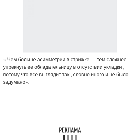
« Чем больше асимметрии в стрижке — тем сложнее
упрекнуть ее обладательницу в отсутствии укладки ,
потому что все выглядит так , словно иного и не было
задумано».