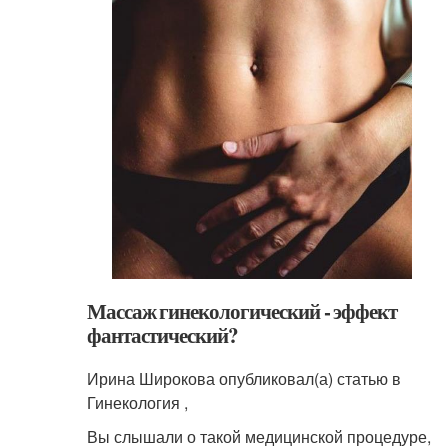
Массаж гинекологический - эффект
фантастический?
Ирина Широкова опубликовал(а) статью в
Гинекология ,
Вы слышали о такой медицинской процедуре,