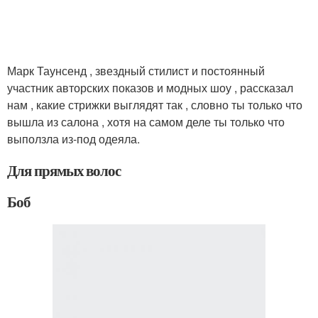
Марк Таунсенд , звездный стилист и постоянный
участник авторских показов и модных шоу , рассказал
нам , какие стрижки выглядят так , словно ты только что
вышла из салона , хотя на самом деле ты только что
выползла из-под одеяла.
Для прямых волос
Боб