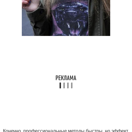
Конечно, профессиональные методы быстры, но эффект