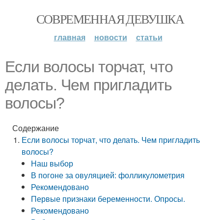
СОВРЕМЕННАЯ ДЕВУШКА
главная
новости
статьи
Если волосы торчат, что
делать. Чем пригладить
волосы?
Содержание
Если волосы торчат, что делать. Чем пригладить
волосы?
Наш выбор
В погоне за овуляцией: фолликулометрия
Рекомендовано
Первые признаки беременности. Опросы.
Рекомендовано