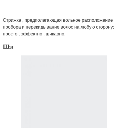
Стрижка , предполагающая вольное расположение
пробора и перекидывание волос на любую сторону:
просто , эффектно , шикарно.
Шэг