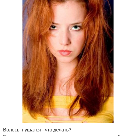
Волосы пушатся - что делать?