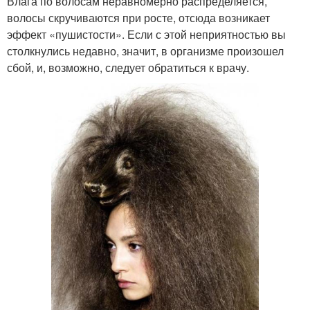
Влага по волосам неравномерно распределяется,
волосы скручиваются при росте, отсюда возникает
эффект «пушистости». Если с этой неприятностью вы
столкнулись недавно, значит, в организме произошел
сбой, и, возможно, следует обратиться к врачу.