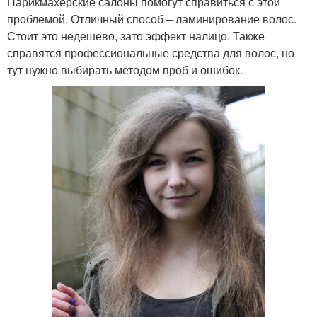
Парикмахерские салоны помогут справиться с этой
проблемой. Отличный способ – ламинирование волос.
Стоит это недешево, зато эффект налицо. Также
справятся профессиональные средства для волос, но
тут нужно выбирать методом проб и ошибок.