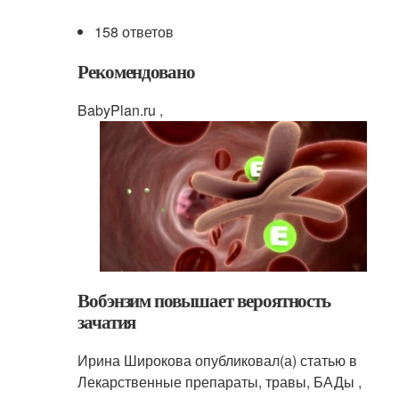
158 ответов
Рекомендовано
BabyPlan.ru ,
Вобэнзим повышает вероятность
зачатия
Ирина Широкова опубликовал(а) статью в
Лекарственные препараты, травы, БАДы ,