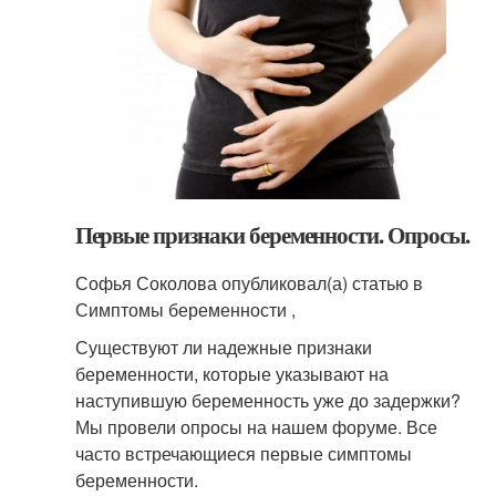
Первые признаки беременности. Опросы.
Софья Соколова опубликовал(а) статью в
Симптомы беременности ,
Существуют ли надежные признаки
беременности, которые указывают на
наступившую беременность уже до задержки?
Мы провели опросы на нашем форуме. Все
часто встречающиеся первые симптомы
беременности.