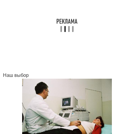
Наш выбор