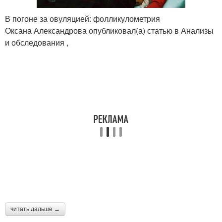
В погоне за овуляцией: фолликулометрия
Оксана Александрова опубликовал(а) статью в Анализы
и обследования ,
читать дальше →