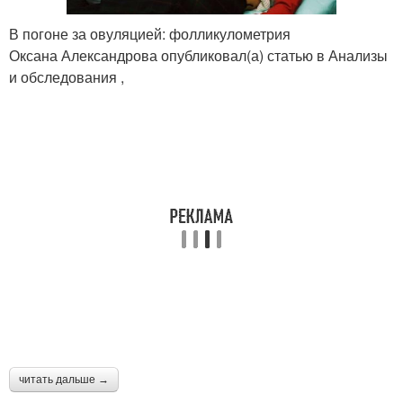
В погоне за овуляцией: фолликулометрия
Оксана Александрова опубликовал(а) статью в Анализы
и обследования ,
читать дальше →