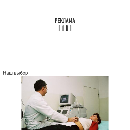
Наш выбор