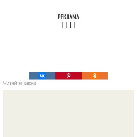
Читайте также