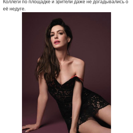
Коллеги по площадке и зрители даже не догадывались о
её недуге.