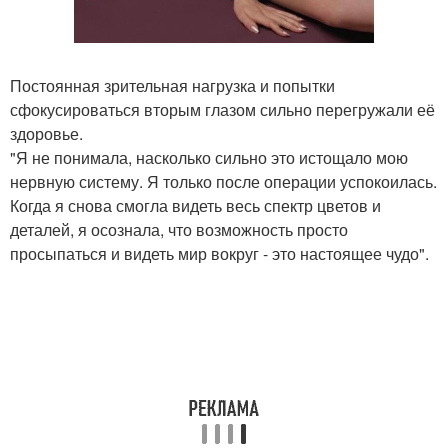
Постоянная зрительная нагрузка и попытки
сфокусироваться вторым глазом сильно перегружали её
здоровье.
"Я не понимала, насколько сильно это истощало мою
нервную систему. Я только после операции успокоилась.
Когда я снова смогла видеть весь спектр цветов и
деталей, я осознала, что возможность просто
просыпаться и видеть мир вокруг - это настоящее чудо".