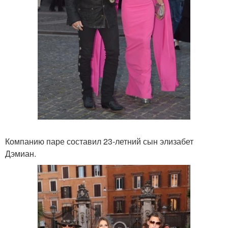
Компанию паре составил 23-летний сын элизабет
Дэмиан.