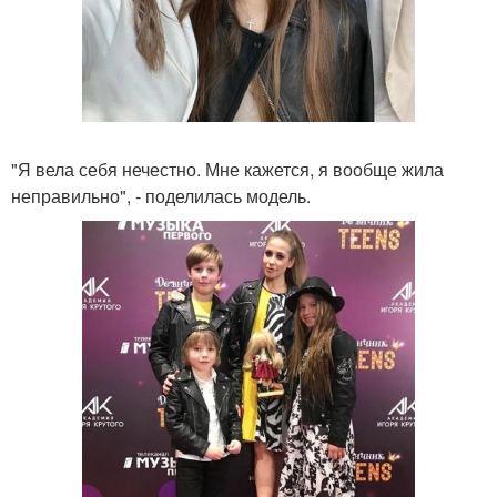
"Я вела себя нечестно. Мне кажется, я вообще жила
неправильно", - поделилась модель.