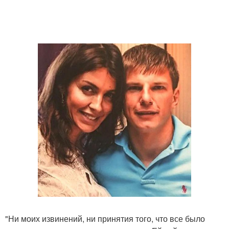
"Ни моих извинений, ни принятия того, что все было