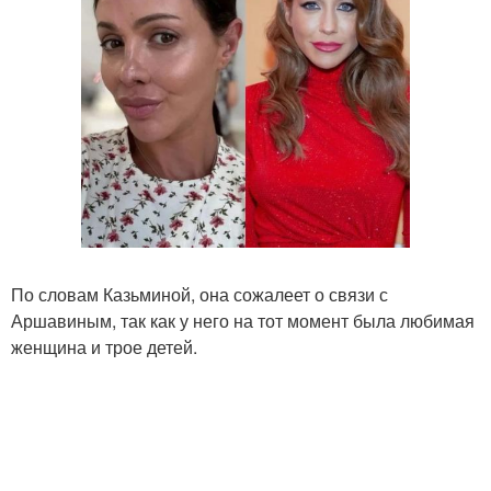
По словам Казьминой, она сожалеет о связи с
Аршавиным, так как у него на тот момент была любимая
женщина и трое детей.