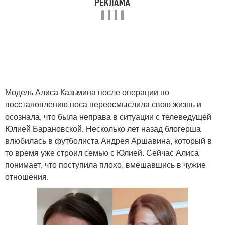
Модель Алиса Казьмина после операции по
восстановлению носа переосмыслила свою жизнь и
осознала, что была неправа в ситуации с телеведущей
Юлией Барановской. Несколько лет назад блогерша
влюбилась в футболиста Андрея Аршавина, который в
то время уже строил семью с Юлией. Сейчас Алиса
понимает, что поступила плохо, вмешавшись в чужие
отношения.