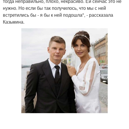
тогда неправильно, плохо, некрасиво. Ей сейчас это не
нужно. Но если бы так получилось, что мы с ней
встретились бы - я бы к ней подошла", - рассказала
Казьмина.