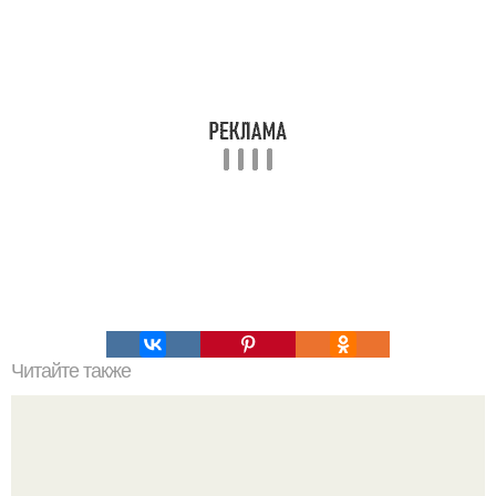
Читайте также