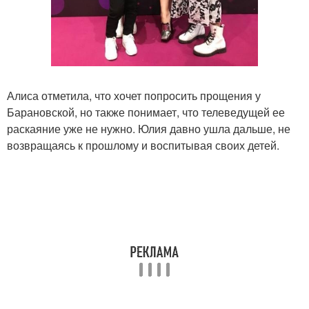
Алиса отметила, что хочет попросить прощения у
Барановской, но также понимает, что телеведущей ее
раскаяние уже не нужно. Юлия давно ушла дальше, не
возвращаясь к прошлому и воспитывая своих детей.