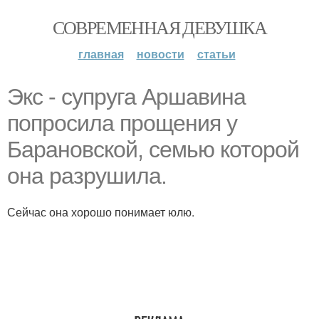
СОВРЕМЕННАЯ ДЕВУШКА
главная
новости
статьи
Экс - супруга Аршавина
попросила прощения у
Барановской, семью которой
она разрушила.
Сейчас она хорошо понимает юлю.