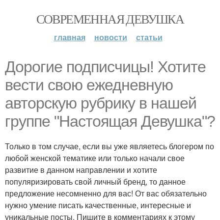
СОВРЕМЕННАЯ ДЕВУШКА
главная
новости
статьи
Дорогие подписчицы! Хотите
вести свою ежедневную
авторскую рубрику в нашей
группе "Настоящая Девушка"?
Только в том случае, если вы уже являетесь блогером по
любой женской тематике или только начали свое
развитие в данном направлении и хотите
популяризировать свой личный бренд, то данное
предложение несомненно для вас! От вас обязательно
нужно умение писать качественные, интересные и
уникальные посты. Пишите в комментариях к этому