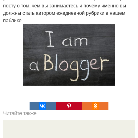
посту о том, чем вы занимаетесь и почему именно вы
должны стать автором ежедневной рубрики в нашем
паблике
.
Читайте также