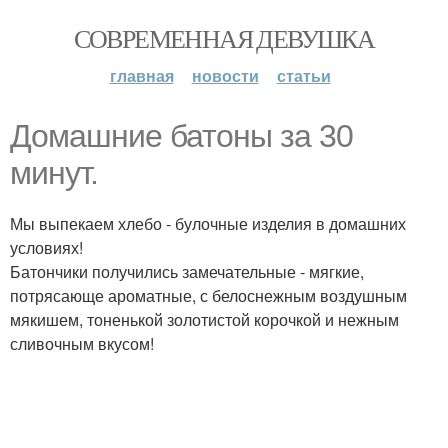
СОВРЕМЕННАЯ ДЕВУШКА
главная
новости
статьи
Домашние батоны за 30
минут.
Мы выпекаем хлебо - булочные изделия в домашних
условиях!
Батончики получились замечательные - мягкие,
потрясающе ароматные, с белоснежным воздушным
мякишем, тоненькой золотистой корочкой и нежным
сливочным вкусом!