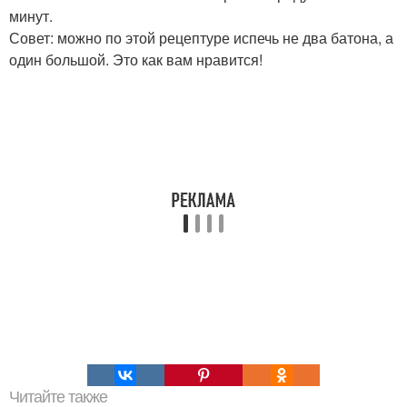
минут.
Совет: можно по этой рецептуре испечь не два батона, а
один большой. Это как вам нравится!
Читайте также