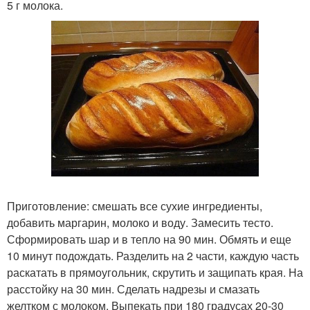
5 г молока.
Приготовление: смешать все сухие ингредиенты,
добавить маргарин, молоко и воду. Замесить тесто.
Сформировать шар и в тепло на 90 мин. Обмять и еще
10 минут подождать. Разделить на 2 части, каждую часть
раскатать в прямоугольник, скрутить и защипать края. На
расстойку на 30 мин. Сделать надрезы и смазать
желтком с молоком. Выпекать при 180 градусах 20-30