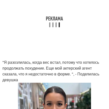
"Я разозлилась, когда вес встал, потому что хотелось
продолжать похудение. Еще мой актерский агент
сказала, что я недостаточно в форме. ", - Поделилась
девушка