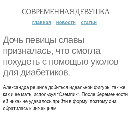
СОВРЕМЕННАЯ ДЕВУШКА
главная
новости
статьи
Дочь певицы славы
призналась, что смогла
похудеть с помощью уколов
для диабетиков.
Александра решила добиться идеальной фигуры так же,
как и ее мать, используя "Оземпик". После беременности
ей никак не удавалось прийти в форму, поэтому она
обратилась к инъекциям.