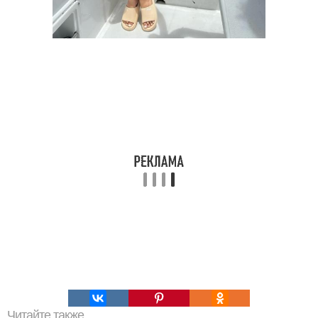
Читайте также