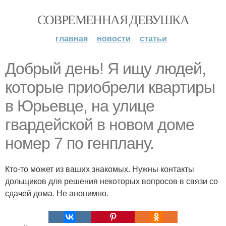
СОВРЕМЕННАЯ ДЕВУШКА
главная
новости
статьи
Добрый день! Я ищу людей,
которые приобрели квартиры
в Юрьевце, на улице
гвардейской в новом доме
номер 7 по генплану.
Кто-то может из ваших знакомых. Нужны контакты
дольщиков для решения некоторых вопросов в связи со
сдачей дома. Не анонимно.