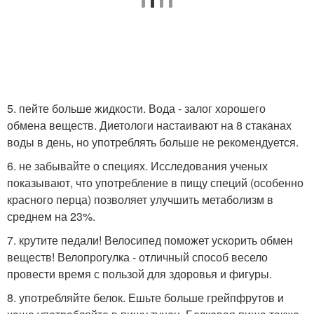
5. пейте больше жидкости. Вода - залог хорошего
обмена веществ. Диетологи настаивают на 8 стаканах
воды в день, но употреблять больше не рекомендуется.
6. не забывайте о специях. Исследования ученых
показывают, что употребление в пищу специй (особенно
красного перца) позволяет улучшить метаболизм в
среднем на 23%.
7. крутите педали! Велосипед поможет ускорить обмен
веществ! Велопрогулка - отличный способ весело
провести время с пользой для здоровья и фигуры.
8. употребляйте белок. Ешьте больше грейпфрутов и