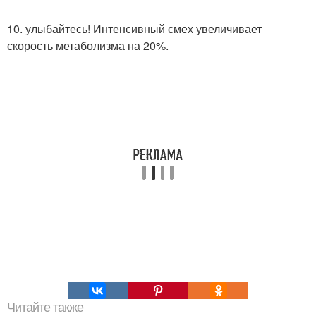
10. улыбайтесь! Интенсивный смех увеличивает
скорость метаболизма на 20%.
Читайте также