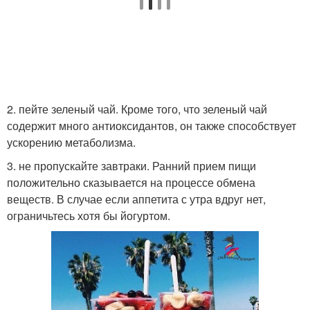
2. пейте зеленый чай. Кроме того, что зеленый чай
содержит много антиоксидантов, он также способствует
ускорению метаболизма.
3. не пропускайте завтраки. Ранний прием пищи
положительно сказывается на процессе обмена
веществ. В случае если аппетита с утра вдруг нет,
ограничьтесь хотя бы йогуртом.