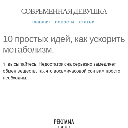
СОВРЕМЕННАЯ ДЕВУШКА
главная
новости
статьи
10 простых идей, как ускорить
метаболизм.
1. высыпайтесь. Недостаток сна серьезно замедляет
обмен веществ, так что восьмичасовой сон вам просто
необходим.