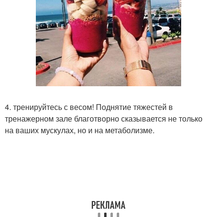
4. тренируйтесь с весом! Поднятие тяжестей в
тренажерном зале благотворно сказывается не только
на ваших мускулах, но и на метаболизме.