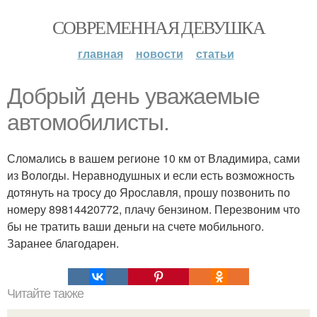
СОВРЕМЕННАЯ ДЕВУШКА
главная
новости
статьи
Добрый день уважаемые
автомобилисты.
Сломались в вашем регионе 10 км от Владимира, сами
из Вологды. Неравнодушных и если есть возможность
дотянуть на тросу до Ярославля, прошу позвонить по
номеру 89814420772, плачу бензином. Перезвоним что
бы не тратить ваши деньги на счете мобильного.
Заранее благодарен.
Читайте также