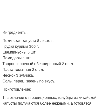
Ингредиенты:
Пекинская капуста 8 листов.
Грудка курицы 300 г.
Шампиньоны 5 шт.
Помидоры 1 шт.
Творог зерненый обезжиренный 2 ст. л.
Паста томатная 2 ст. л.
Чеснок 3 зубчика.
Соль, перец, зелень по вкусу.
Приготовление:
1. в отличии от традиционных, голубцы из китайской
капусты получаются более нежными, а готовятся