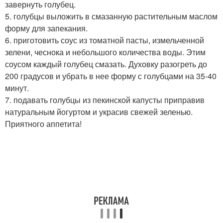
завернуть голубец.
5. голубцы выложить в смазанную растительным маслом
форму для запекания.
6. приготовить соус из томатной пасты, измельченной
зелени, чеснока и небольшого количества воды. Этим
соусом каждый голубец смазать. Духовку разогреть до
200 градусов и убрать в нее форму с голубцами на 35-40
минут.
7. подавать голубцы из пекинской капусты приправив
натуральным йогуртом и украсив свежей зеленью.
Приятного аппетита!