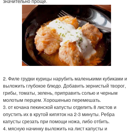
значительно проще.
2. Филе грудки курицы нарубить маленькими кубиками и
выложить глубокое блюдо. Добавить зернистый творог,
грибы, томаты, зелень, приправить солью и черным
молотым перцем. Хорошенько перемешать.
3. от кочана пекинской капусты отделить 8 листов и
опустить их в крутой кипяток на 2-3 минуты. Ребра
капусты срезать при помощи ножа, либо отбить.
4. мясную начинку выложить на лист капусты и