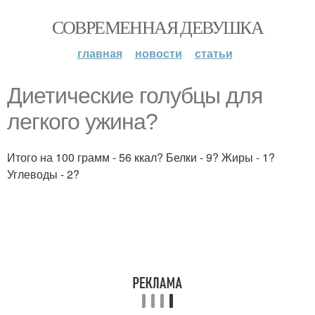
СОВРЕМЕННАЯ ДЕВУШКА
главная
новости
статьи
Диетические голубцы для
легкого ужина?
Итого на 100 грамм - 56 ккал? Белки - 9? Жиры - 1?
Углеводы - 2?