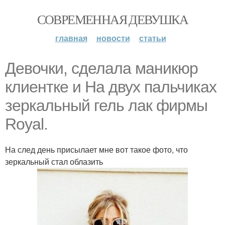
СОВРЕМЕННАЯ ДЕВУШКА
главная
новости
статьи
Девочки, сделала маникюр
клиентке и На двух пальчиках
зеркальный гель лак фирмы
Royal.
На след день присылает мне вот такое фото, что
зеркальный стал облазить