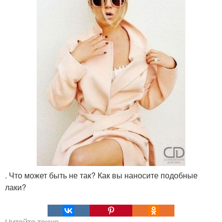
. Что может быть не так? Как вы наносите подобные
лаки?