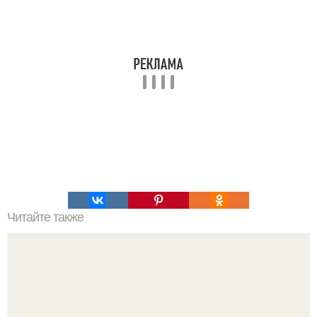
Читайте также