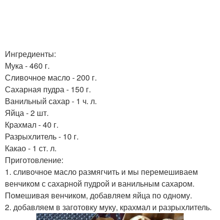
Ингредиенты:
Мука - 460 г.
Сливочное масло - 200 г.
Сахарная пудра - 150 г.
Ванильный сахар - 1 ч. л.
Яйца - 2 шт.
Крахмал - 40 г.
Разрыхлитель - 10 г.
Какао - 1 ст. л.
Приготовление:
1. сливочное масло размягчить и мы перемешиваем
венчиком с сахарной пудрой и ванильным сахаром.
Помешивая венчиком, добавляем яйца по одному.
2. добавляем в заготовку муку, крахмал и разрыхлитель.