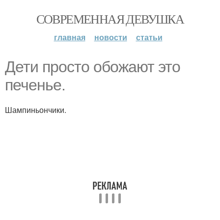
СОВРЕМЕННАЯ ДЕВУШКА
главная
новости
статьи
Дети просто обожают это
печенье.
Шампиньончики.