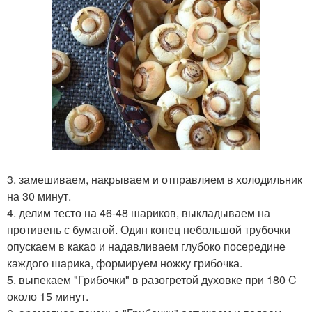
3. замешиваем, накрываем и отправляем в холодильник
на 30 минут.
4. делим тесто на 46-48 шариков, выкладываем на
противень с бумагой. Один конец небольшой трубочки
опускаем в какао и надавливаем глубоко посередине
каждого шарика, формируем ножку грибочка.
5. выпекаем "Грибочки" в разогретой духовке при 180 C
около 15 минут.