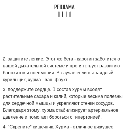
2. защитите легкие. Этот же бета - каротин заботится о
вашей дыхательной системе и препятствует развитию
бронхитов и пневмонии. В случае если вы заядлый
курильщик, хурма - ваш фрукт.
3. поддержите сердце. В состав хурмы входят
растительные сахара и калий, которые весьма полезны
для сердечной мышцы и укрепляют стенки сосудов.
Благодаря этому, хурма стабилизирует артериальное
давление и помогает бороться с гипертонией.
4. "Скрепите" кишечник. Хурма - отличное вяжущее