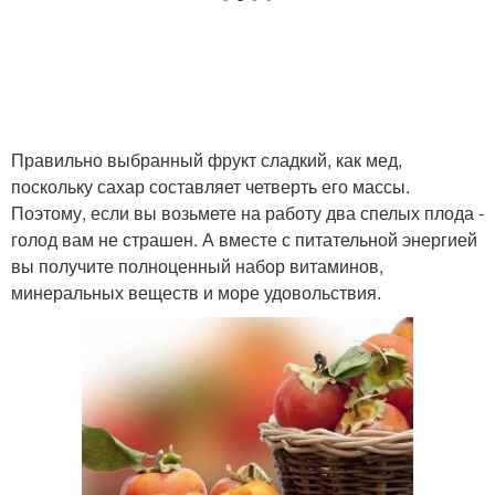
Правильно выбранный фрукт сладкий, как мед,
поскольку сахар составляет четверть его массы.
Поэтому, если вы возьмете на работу два спелых плода -
голод вам не страшен. А вместе с питательной энергией
вы получите полноценный набор витаминов,
минеральных веществ и море удовольствия.