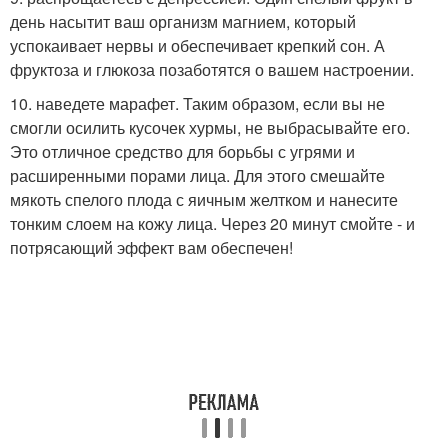
день насытит ваш организм магнием, который
успокаивает нервы и обеспечивает крепкий сон. А
фруктоза и глюкоза позаботятся о вашем настроении.
10. наведете марафет. Таким образом, если вы не
смогли осилить кусочек хурмы, не выбрасывайте его.
Это отличное средство для борьбы с угрями и
расширенными порами лица. Для этого смешайте
мякоть спелого плода с яичным желтком и нанесите
тонким слоем на кожу лица. Через 20 минут смойте - и
потрясающий эффект вам обеспечен!