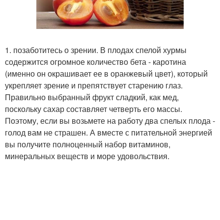
1. позаботитесь о зрении. В плодах спелой хурмы
содержится огромное количество бета - каротина
(именно он окрашивает ее в оранжевый цвет), который
укрепляет зрение и препятствует старению глаз.
Правильно выбранный фрукт сладкий, как мед,
поскольку сахар составляет четверть его массы.
Поэтому, если вы возьмете на работу два спелых плода -
голод вам не страшен. А вместе с питательной энергией
вы получите полноценный набор витаминов,
минеральных веществ и море удовольствия.