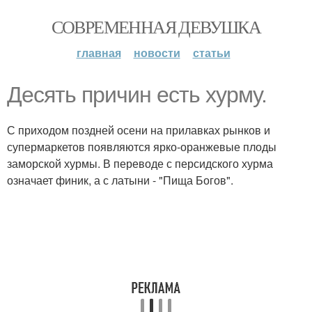
СОВРЕМЕННАЯ ДЕВУШКА
главная
новости
статьи
Десять причин есть хурму.
С приходом поздней осени на прилавках рынков и
супермаркетов появляются ярко-оранжевые плоды
заморской хурмы. В переводе с персидского хурма
означает финик, а с латыни - "Пища Богов".