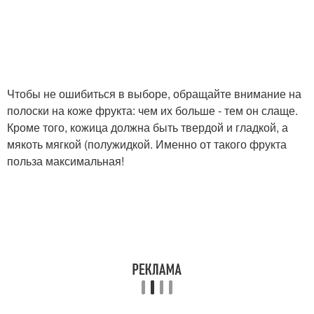
Чтобы не ошибиться в выборе, обращайте внимание на
полоски на коже фрукта: чем их больше - тем он слаще.
Кроме того, кожица должна быть твердой и гладкой, а
мякоть мягкой (полужидкой. Именно от такого фрукта
польза максимальная!