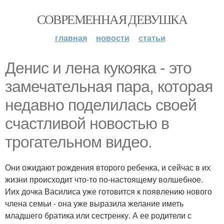
СОВРЕМЕННАЯ ДЕВУШКА
главная
новости
статьи
Денис и лена кукояка - это
замечательная пара, которая
недавно поделилась своей
счастливой новостью в
трогательном видео.
Они ожидают рождения второго ребенка, и сейчас в их
жизни происходит что-то по-настоящему волшебное.
Иих дочка Василиса уже готовится к появлению нового
члена семьи - она уже выразила желание иметь
младшего братика или сестренку. А ее родители с