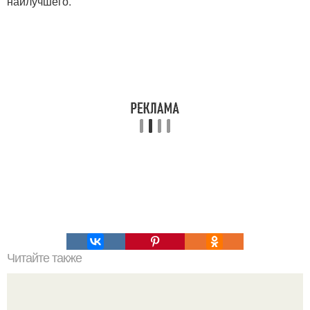
наилучшего.
Читайте также