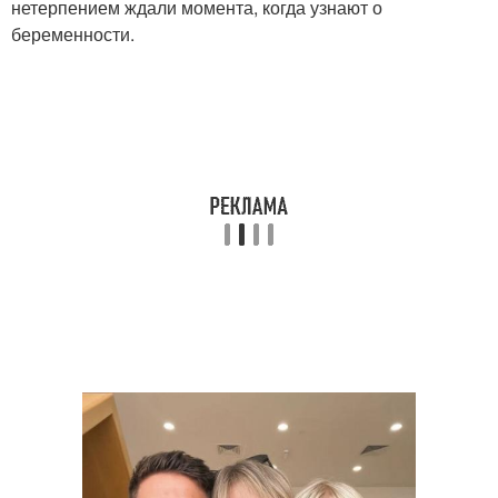
нетерпением ждали момента, когда узнают о
беременности.