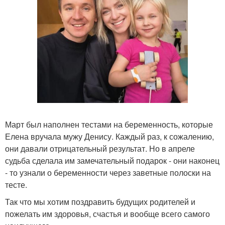
Март был наполнен тестами на беременность, которые
Елена вручала мужу Денису. Каждый раз, к сожалению,
они давали отрицательный результат. Но в апреле
судьба сделала им замечательный подарок - они наконец
- то узнали о беременности через заветные полоски на
тесте.
Так что мы хотим поздравить будущих родителей и
пожелать им здоровья, счастья и вообще всего самого