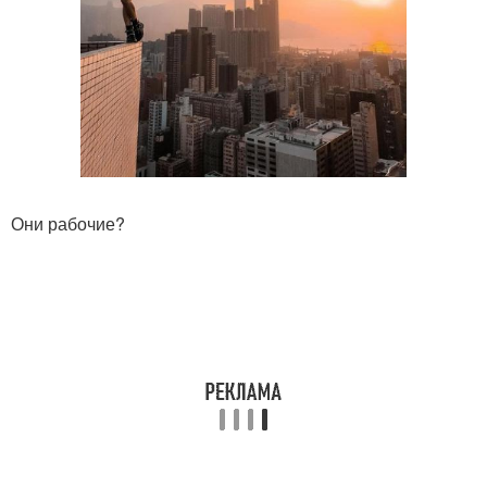
Они рабочие?