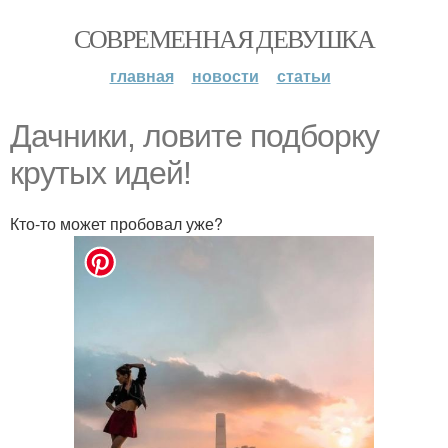
СОВРЕМЕННАЯ ДЕВУШКА
главная
новости
статьи
Дачники, ловите подборку
крутых идей!
Кто-то может пробовал уже?