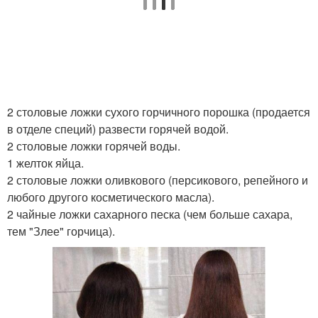
2 столовые ложки сухого горчичного порошка (продается
в отделе специй) развести горячей водой.
2 столовые ложки горячей воды.
1 желток яйца.
2 столовые ложки оливкового (персикового, репейного и
любого другого косметического масла).
2 чайные ложки сахарного песка (чем больше сахара,
тем "Злее" горчица).