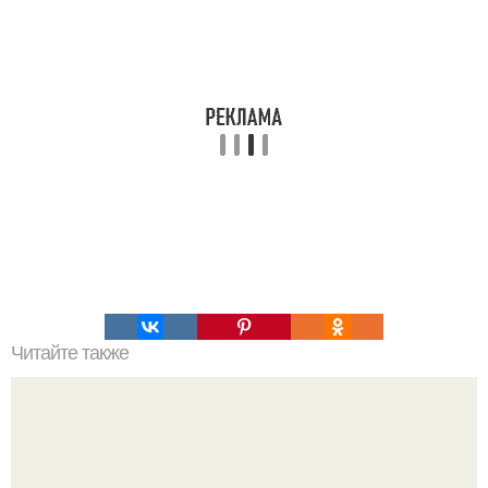
Читайте также