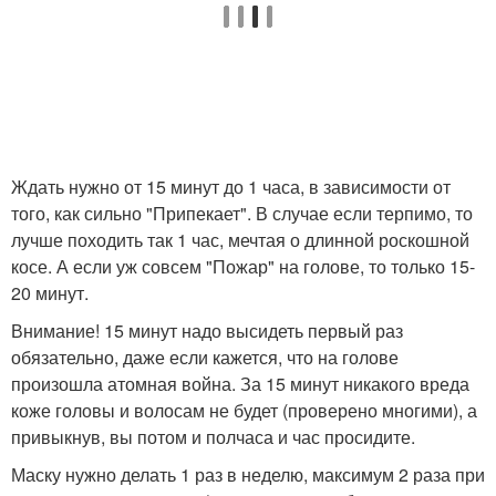
Ждать нужно от 15 минут до 1 часа, в зависимости от
того, как сильно "Припекает". В случае если терпимо, то
лучше походить так 1 час, мечтая о длинной роскошной
косе. А если уж совсем "Пожар" на голове, то только 15-
20 минут.
Внимание! 15 минут надо высидеть первый раз
обязательно, даже если кажется, что на голове
произошла атомная война. За 15 минут никакого вреда
коже головы и волосам не будет (проверено многими), а
привыкнув, вы потом и полчаса и час просидите.
Маску нужно делать 1 раз в неделю, максимум 2 раза при