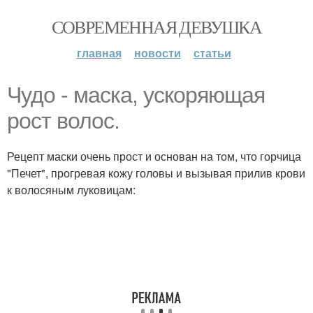
СОВРЕМЕННАЯ ДЕВУШКА
главная
новости
статьи
Чудо - маска, ускоряющая
рост волос.
Рецепт маски очень прост и основан на том, что горчица
"Печет", прогревая кожу головы и вызывая прилив крови
к волосяным луковицам: