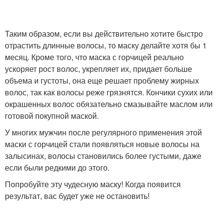
Таким образом, если вы действительно хотите быстро
отрастить длинные волосы, то маску делайте хотя бы 1
месяц. Кроме того, что маска с горчицей реально
ускоряет рост волос, укрепляет их, придает больше
объема и густоты, она еще решает проблему жирных
волос, так как волосы реже грязнятся. Кончики сухих или
окрашенных волос обязательно смазывайте маслом или
готовой покупной маской.
У многих мужчин после регулярного применения этой
маски с горчицей стали появляться новые волосы на
залысинах, волосы становились более густыми, даже
если были редкими до этого.
Попробуйте эту чудесную маску! Когда появится
результат, вас будет уже не остановить!