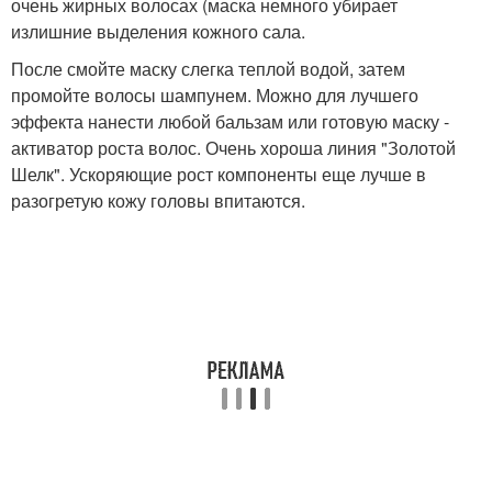
очень жирных волосах (маска немного убирает
излишние выделения кожного сала.
После смойте маску слегка теплой водой, затем
промойте волосы шампунем. Можно для лучшего
эффекта нанести любой бальзам или готовую маску -
активатор роста волос. Очень хороша линия "Золотой
Шелк". Ускоряющие рост компоненты еще лучше в
разогретую кожу головы впитаются.