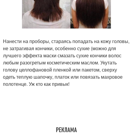
Нанести на проборы, стараясь попадать на кожу головы,
не затрагивая кончики, особенно сухие (можно для
лучшего эффекта маски смазать сухие кончики волос
любым разогретым косметическим маслом. Укутать
голову целлофановой пленкой или пакетом, сверху
одеть теплую шапочку, платок или повязать махровое
полотенце. Уж кто как привык!