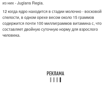
из них - Juglans Regia.
12 когда ядро находится в стадии молочно - восковой
спелости, в одном орехе весом около 15 граммов
содержится почти 100 миллиграммов витамина с, что
составляет двойную суточную норму для взрослого
человека.