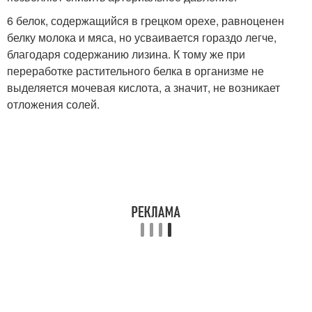
6 белок, содержащийся в грецком орехе, равноценен
белку молока и мяса, но усваивается гораздо легче,
благодаря содержанию лизина. К тому же при
переработке растительного белка в организме не
выделяется мочевая кислота, а значит, не возникает
отложения солей.