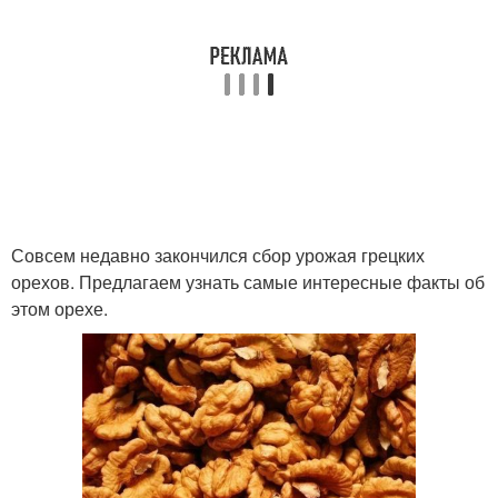
Совсем недавно закончился сбор урожая грецких
орехов. Предлагаем узнать самые интересные факты об
этом орехе.