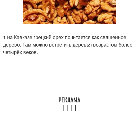
1 на Кавказе грецкий орех почитается как священное
дерево. Там можно встретить деревья возрастом более
четырёх веков.