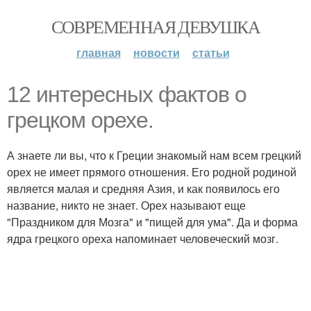
СОВРЕМЕННАЯ ДЕВУШКА
главная
новости
статьи
12 интересных фактов о
грецком орехе.
А знаете ли вы, что к Греции знакомый нам всем грецкий
орех не имеет прямого отношения. Его родной родиной
является малая и средняя Азия, и как появилось его
название, никто не знает. Орех называют еще
"Праздником для Мозга" и "пищей для ума". Да и форма
ядра грецкого ореха напоминает человеческий мозг.