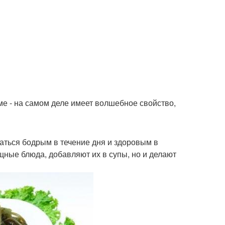
ме - на самом деле имеет волшебное свойство,
аться бодрым в течение дня и здоровым в
ощные блюда, добавляют их в супы, но и делают