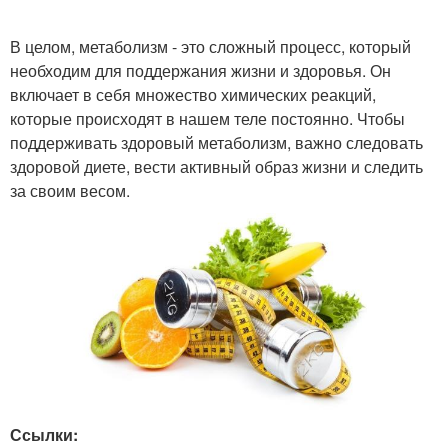
В целом, метаболизм - это сложный процесс, который
необходим для поддержания жизни и здоровья. Он
включает в себя множество химических реакций,
которые происходят в нашем теле постоянно. Чтобы
поддерживать здоровый метаболизм, важно следовать
здоровой диете, вести активный образ жизни и следить
за своим весом.
Ссылки: