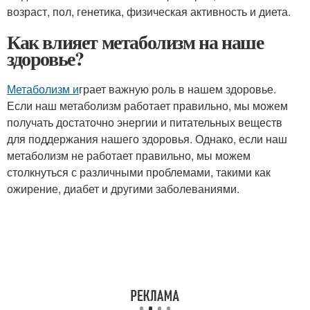
возраст, пол, генетика, физическая активность и диета.
Как влияет метаболизм на наше
здоровье?
Метаболизм и
грает важную роль в нашем здоровье.
Если наш метаболизм работает правильно, мы можем
получать достаточно энергии и питательных веществ
для поддержания нашего здоровья. Однако, если наш
метаболизм не работает правильно, мы можем
столкнуться с различными проблемами, такими как
ожирение, диабет и другими заболеваниями.