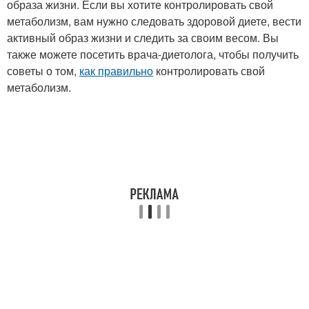
образа жизни. Если вы хотите контролировать свой
метаболизм, вам нужно следовать здоровой диете, вести
активный образ жизни и следить за своим весом. Вы
также можете посетить врача-диетолога, чтобы получить
советы о том,
как правильно
контролировать свой
метаболизм.