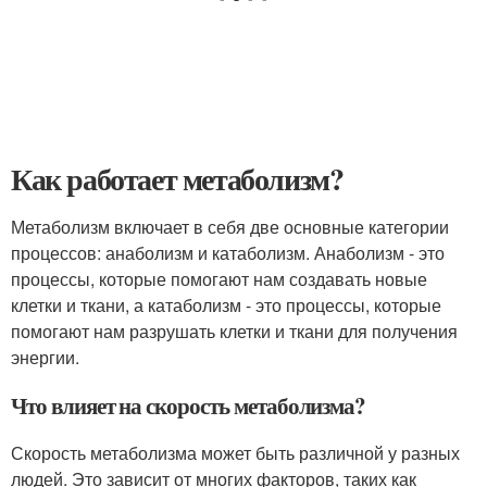
Как работает метаболизм?
Метаболизм включает в себя две основные категории
процессов: анаболизм и катаболизм. Анаболизм - это
процессы, которые помогают нам создавать новые
клетки и ткани, а катаболизм - это процессы, которые
помогают нам разрушать клетки и ткани для получения
энергии.
Что влияет на скорость метаболизма?
Скорость метаболизма может быть различной у разных
людей. Это зависит от многих факторов, таких как