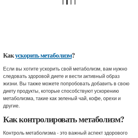
Как
ускорить метаболизм
?
Если вы хотите ускорить свой метаболизм, вам нужно
следовать здоровой диете и вести активный образ
жизни. Вы также можете попробовать добавить в свою
диету продукты, которые способствуют ускорению
метаболизма, такие как зеленый чай, кофе, орехи и
другие.
Как контролировать метаболизм?
Контроль метаболизма - это важный аспект здорового