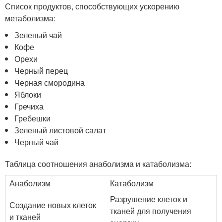
Список продуктов, способствующих ускорению
метаболизма:
Зеленый чай
Кофе
Орехи
Черный перец
Черная смородина
Яблоки
Гречиха
Гребешки
Зеленый листовой салат
Черный чай
Таблица соотношения анаболизма и катаболизма:
Анаболизм
Катаболизм
Разрушение клеток и
Создание новых клеток
тканей для получения
и тканей