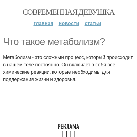
СОВРЕМЕННАЯ ДЕВУШКА
главная
новости
статьи
Что такое метаболизм?
Метаболизм - это сложный процесс, который происходит
в нашем теле постоянно. Он включает в себя все
химические реакции, которые необходимы для
поддержания жизни и здоровья.