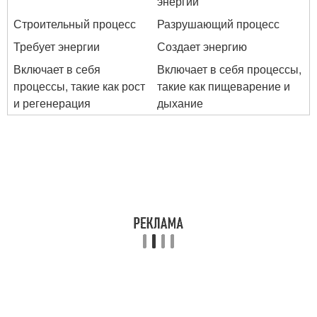
энергии
Строительный процесс
Разрушающий процесс
Требует энергии
Создает энергию
Включает в себя
Включает в себя процессы,
процессы, такие как рост
такие как пищеварение и
и регенерация
дыхание