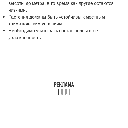
высоты до метра, в то время как другие остаются
низкими.
Растения должны быть устойчивы к местным
климатическим условиям.
Необходимо учитывать состав почвы и ее
увлажненность.