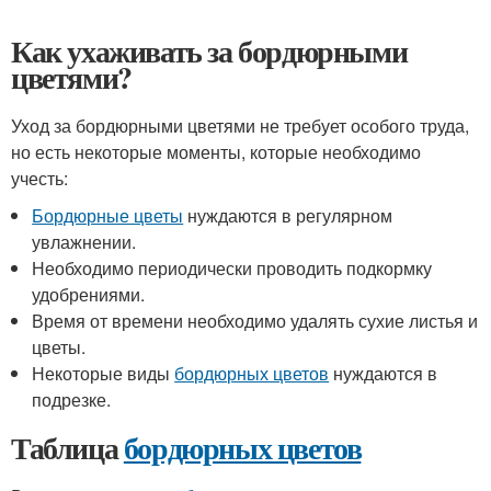
Как ухаживать за бордюрными
цветями?
Уход за бордюрными цветями не требует особого труда,
но есть некоторые моменты, которые необходимо
учесть:
Бордюрные цветы
нуждаются в регулярном
увлажнении.
Необходимо периодически проводить подкормку
удобрениями.
Время от времени необходимо удалять сухие листья и
цветы.
Некоторые виды
бордюрных цветов
нуждаются в
подрезке.
Таблица
бордюрных цветов