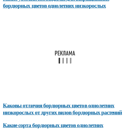
бордюрных цветов однолетних низкорослых
Каковы отличия бордюрных цветов однолетних
низкорослых от других видов бордюрных растений
Какие сорта бордюрных цветов однолетних