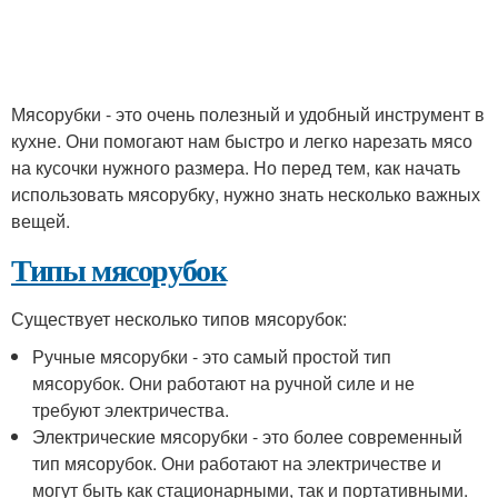
Мясорубки - это очень полезный и удобный инструмент в
кухне. Они помогают нам быстро и легко нарезать мясо
на кусочки нужного размера. Но перед тем, как начать
использовать мясорубку, нужно знать несколько важных
вещей.
Типы мясорубок
Существует несколько типов мясорубок:
Ручные мясорубки - это самый простой тип
мясорубок. Они работают на ручной силе и не
требуют электричества.
Электрические мясорубки - это более современный
тип мясорубок. Они работают на электричестве и
могут быть как стационарными, так и портативными.