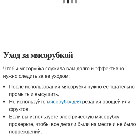
Уход за мясорубкой
Чтобы мясорубка служила вам долго и эффективно,
нужно следить за ее уходом:
После использования мясорубки нужно ее тщательно
промыть и высушить.
Не используйте
мясорубку для
резания овощей или
фруктов.
Если вы используете электрическую мясорубку,
проверьте, чтобы все детали были на месте и не было
повреждений.