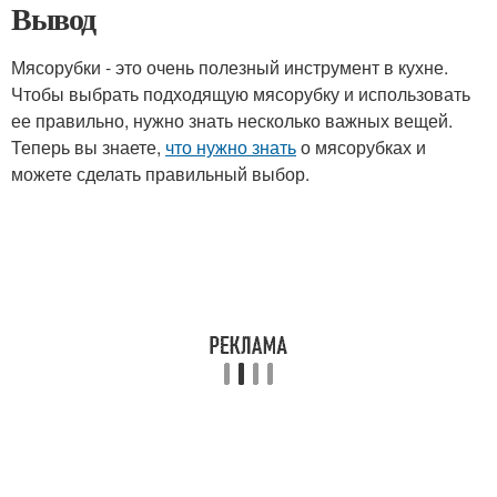
Вывод
Мясорубки - это очень полезный инструмент в кухне.
Чтобы выбрать подходящую мясорубку и использовать
ее правильно, нужно знать несколько важных вещей.
Теперь вы знаете,
что нужно знать
о мясорубках и
можете сделать правильный выбор.