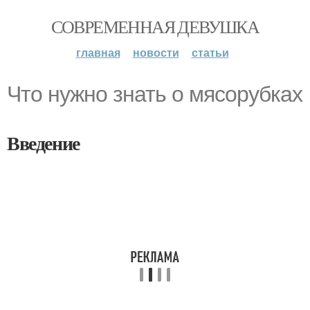
СОВРЕМЕННАЯ ДЕВУШКА
главная
новости
статьи
Что нужно знать о мясорубках
Введение