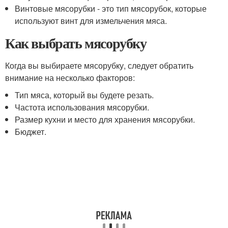
Винтовые мясорубки - это тип мясорубок, которые
используют винт для измельчения мяса.
Как выбрать мясорубку
Когда вы выбираете мясорубку, следует обратить
внимание на несколько факторов:
Тип мяса, который вы будете резать.
Частота использования мясорубки.
Размер кухни и место для хранения мясорубки.
Бюджет.