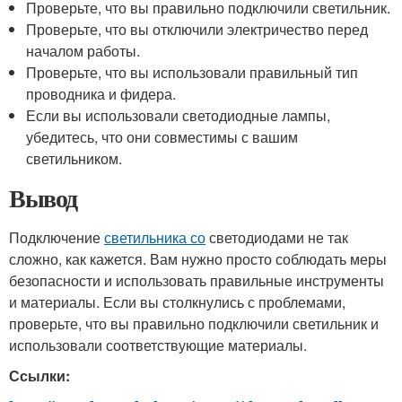
Проверьте, что вы правильно подключили светильник.
Проверьте, что вы отключили электричество перед
началом работы.
Проверьте, что вы использовали правильный тип
проводника и фидера.
Если вы использовали светодиодные лампы,
убедитесь, что они совместимы с вашим
светильником.
Вывод
Подключение
светильника со
светодиодами не так
сложно, как кажется. Вам нужно просто соблюдать меры
безопасности и использовать правильные инструменты
и материалы. Если вы столкнулись с проблемами,
проверьте, что вы правильно подключили светильник и
использовали соответствующие материалы.
Ссылки: