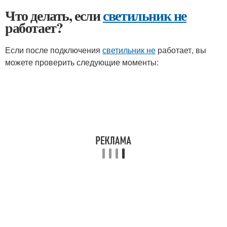
Что делать, если
светильник не
работает?
Если после подключения
светильник не
работает, вы
можете проверить следующие моменты: