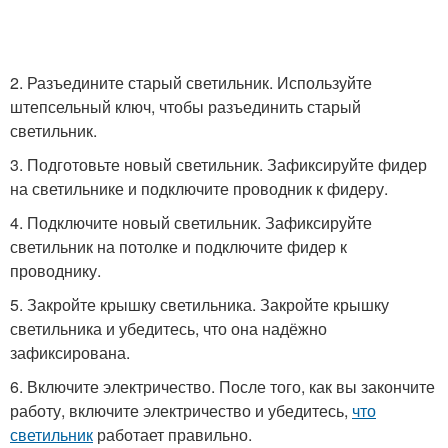
2. Разъедините старый светильник. Используйте
штепсельный ключ, чтобы разъединить старый
светильник.
3. Подготовьте новый светильник. Зафиксируйте фидер
на светильнике и подключите проводник к фидеру.
4. Подключите новый светильник. Зафиксируйте
светильник на потолке и подключите фидер к
проводнику.
5. Закройте крышку светильника. Закройте крышку
светильника и убедитесь, что она надёжно
зафиксирована.
6. Включите электричество. После того, как вы закончите
работу, включите электричество и убедитесь,
что
светильник
работает правильно.