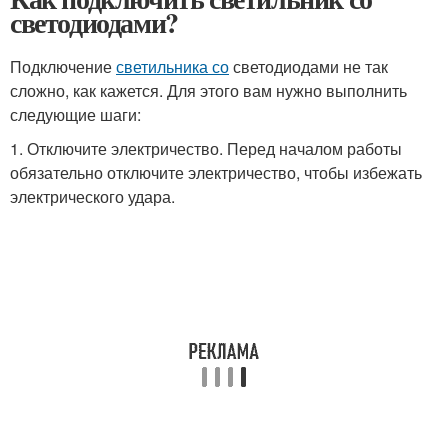
светодиодами?
Подключение
светильника со
светодиодами не так
сложно, как кажется. Для этого вам нужно выполнить
следующие шаги:
1. Отключите электричество. Перед началом работы
обязательно отключите электричество, чтобы избежать
электрического удара.