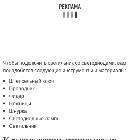
Чтобы подключить светильник со светодиодами, вам
понадобятся следующие инструменты и материалы:
Штепсельный ключ
Проводник
Фидер
Ножницы
Шнурка
Светодиодные лампы
Светильник
Как подключить светильник со