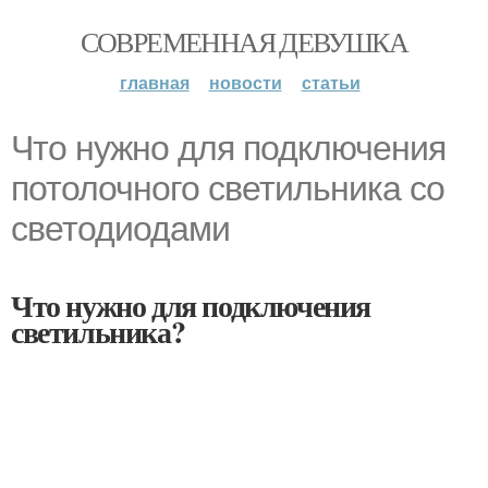
СОВРЕМЕННАЯ ДЕВУШКА
главная
новости
статьи
Что нужно для подключения
потолочного светильника со
светодиодами
Что нужно для подключения
светильника?