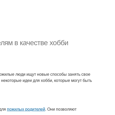
лям в качестве хобби
пожилые люди ищут новые способы занять свое
 некоторые идеи для хобби, которые могут быть
 для
пожилых родителей
. Они позволяют