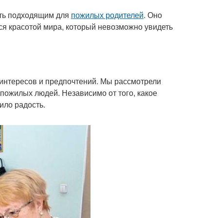
ыть подходящим для
пожилых родителей
. Оно
ся красотой мира, который невозможно увидеть
 интересов и предпочтений. Мы рассмотрели
пожилых людей. Независимо от того, какое
ило радость.