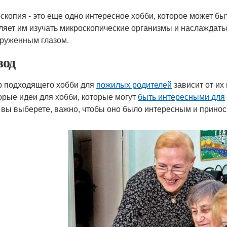
скопия - это еще одно интересное хобби, которое может б
ляет им изучать микроскопические организмы и наслаждать
руженным глазом.
од
 подходящего хобби для
пожилых родителей
зависит от их
орые идеи для хобби, которые могут
быть интересными для
 вы выберете, важно, чтобы оно было интересным и принос