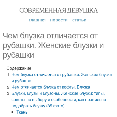
СОВРЕМЕННАЯ ДЕВУШКА
главная
новости
статьи
Чем блузка отличается от
рубашки. Женские блузки и
рубашки
Содержание
Чем блузка отличается от рубашки. Женские блузки
и рубашки
Чем отличается блузка от кофты. Блузка
Блузки, блузы и блузоны. Женские блузки: типы,
советы по выбору и особенности, как правильно
подобрать блузку (85 фото)
Ткань