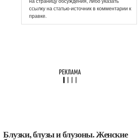
на страницу обсуждения, либо указать
ссылку на статью-источник в комментарии к
правке.
Блузки, блузы и блузоны. Женские