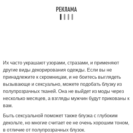
Их часто украшают узорами, стразами, и применяют
другие виды декорирования одежды. Если вы не
принадлежите к скромницам, и не боитесь выглядеть
вызывающе и сексуально, можете подобать блузку из
полупрозрачных тканей. Она не выйдет из моды через
несколько месяцев, а взгляды мужчин будут прикованы к
вам.
Быть сексуальной поможет также блузка с глубоким
декольте, но многие считает ее не очень хорошим тоном,
в отличие от полупрозрачных блузок.