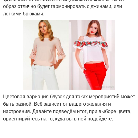
образ отлично будет гармонировать с джинами, или
лёгкими брюками.
Цветовая вариация блузок для таких мероприятий может
быть разной. Всё зависит от вашего желания и
настроения. Давайте подведём итог, при выборе цвета,
ориентируйтесь на то, куда вы в ней подойдёте.