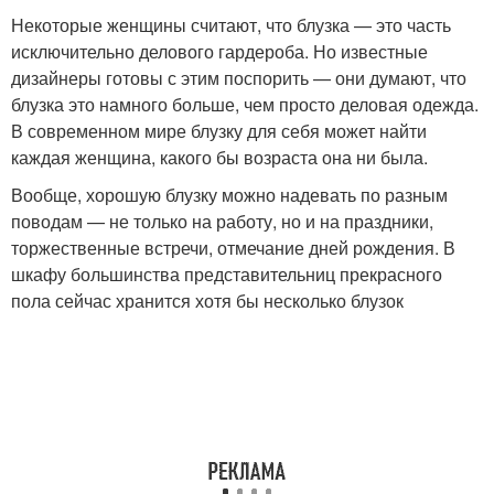
Некоторые женщины считают, что блузка — это часть
исключительно делового гардероба. Но известные
дизайнеры готовы с этим поспорить — они думают, что
блузка это намного больше, чем просто деловая одежда.
В современном мире блузку для себя может найти
каждая женщина, какого бы возраста она ни была.
Вообще, хорошую блузку можно надевать по разным
поводам — не только на работу, но и на праздники,
торжественные встречи, отмечание дней рождения. В
шкафу большинства представительниц прекрасного
пола сейчас хранится хотя бы несколько блузок