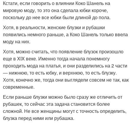
Кстати, если говорить о влиянии Коко Шанель на
мировую моду, то это она сделала юбки короче,
поскольку до нее все юбки были длиной до пола.
Хотя, в реальности, женские блузки и рубашки
появились немного раньше, а Коко Шанель только ввела
моду на них.
Хотя, можно считать, что появление блузок произошло
еще в XIX веке. Именно тогда начала понемногу
проходить мода на платья, и они разделились на 2 части
— нижнюю, то есть юбку, и верхнюю, то есть блузку.
Хотя, конечно же, тогда они выглядели совсем не так, как
современные.
Если раньше блузки можно было сразу же отличить от
рубашек, то сейчас эта задача становится более
сложной. Не все женщины могут с точность определить,
блузка перед ними или рубашка.