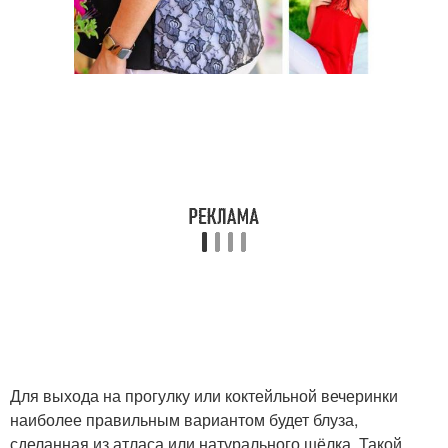
Для выхода на прогулку или коктейльной вечеринки
наиболее правильным вариантом будет блуза,
сделанная из атласа или натурального шёлка. Такой