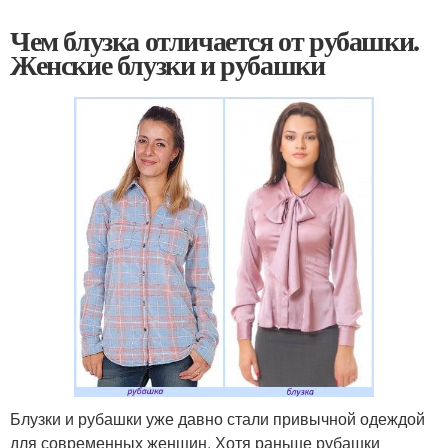
Чем блузка отличается от рубашки.
Женские блузки и рубашки
Блузки и рубашки уже давно стали привычной одеждой
для современных женщин. Хотя раньше рубашки