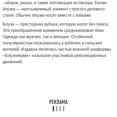
, оборок, рюша, а также аппликации из бисера. Белая
блузка — неотъемлемый элемент строгого делового
стиля
. Обычно блузки носят вместе с юбками
.
Блуза — просторная рубаха, которую носят без пояса.
Это преображённое временем средневековое блио .
Одежда как мужчин, так и женщин. Особенной
популярностью пользовалась у рабочих и сельских
жителей. Издавна являлась частью военной униформы.
«Блузниками» называли участников революционных
движений.