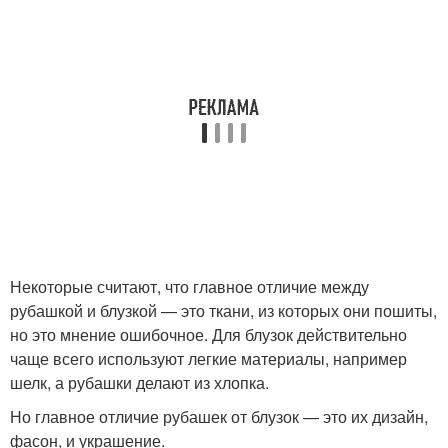
Некоторые считают, что главное отличие между
рубашкой и блузкой — это ткани, из которых они пошиты,
но это мнение ошибочное. Для блузок действительно
чаще всего используют легкие материалы, например
шелк, а рубашки делают из хлопка.
Но главное отличие рубашек от блузок — это их дизайн,
фасон, и украшение.