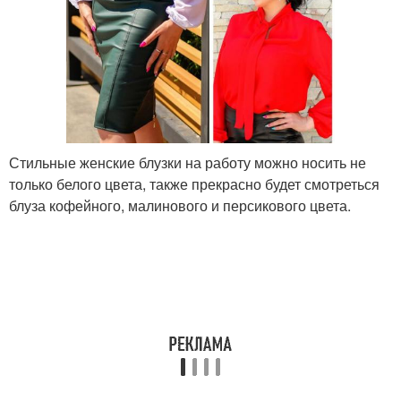
Стильные женские блузки на работу можно носить не
только белого цвета, также прекрасно будет смотреться
блуза кофейного, малинового и персикового цвета.