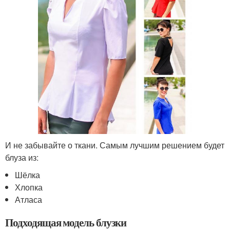
И не забывайте о ткани. Самым лучшим решением будет
блуза из:
Шёлка
Хлопка
Атласа
Подходящая модель блузки