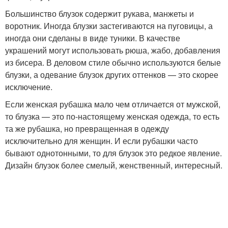
Большинство блузок содержит рукава, манжеты и
воротник. Иногда блузки застегиваются на пуговицы, а
иногда они сделаны в виде туники. В качестве
украшений могут использовать рюша, жабо, добавления
из бисера. В деловом стиле обычно используются белые
блузки, а одевание блузок других оттенков — это скорее
исключение.
Если женская рубашка мало чем отличается от мужской,
то блузка — это по-настоящему женская одежда, то есть
та же рубашка, но превращенная в одежду
исключительно для женщин. И если рубашки часто
бывают однотонными, то для блузок это редкое явление.
Дизайн блузок более смелый, женственный, интересный.