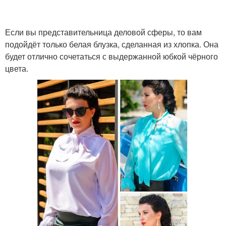
Если вы представительница деловой сферы, то вам
подойдёт только белая блузка, сделанная из хлопка. Она
будет отлично сочетаться с выдержанной юбкой чёрного
цвета.