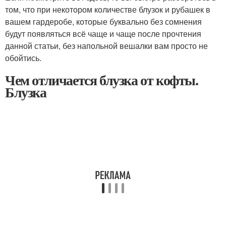
том, что при некотором количестве блузок и рубашек в
вашем гардеробе, которые буквально без сомнения
будут появляться всё чаще и чаще после прочтения
данной статьи, без напольной вешалки вам просто не
обойтись.
Чем отличается блузка от кофты.
Блузка