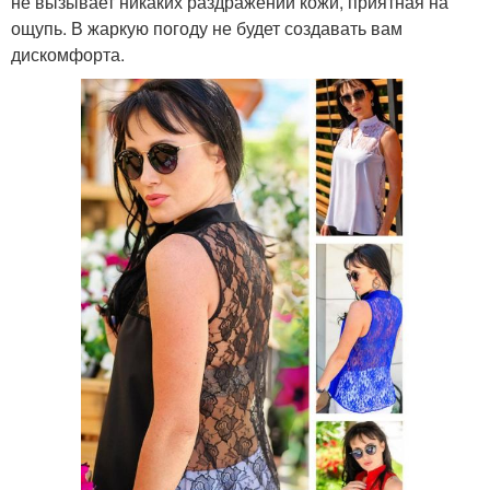
не вызывает никаких раздражений кожи, приятная на
ощупь. В жаркую погоду не будет создавать вам
дискомфорта.