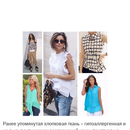
Ранее упомянутая хлопковая ткань – гипоаллергенная и