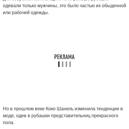
одевали только мужчины, это было частью их обыденной
или рабочей одежды.
Но в прошлом веке Коко Шанель изменила тенденции в
моде, одев в рубашки представительниц прекрасного
пола.