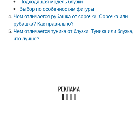
Подходящая модель блузки
Выбор по особенностям фигуры
Чем отличается рубашка от сорочки. Сорочка или
рубашка? Как правильно?
Чем отличается туника от блузки. Туника или блузка,
что лучше?