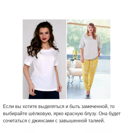
Если вы хотите выделяться и быть замеченной, то
выбирайте шёлковую, ярко красную блузу. Она будет
сочетаться с джинсами с завышенной талией.