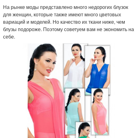
На рынке моды представлено много недорогих блузок
для женщин, которые также имеют много цветовых
вариаций и моделей. Но качество их ткани ниже, чем
блузы подороже. Поэтому советуем вам не экономить на
себе.