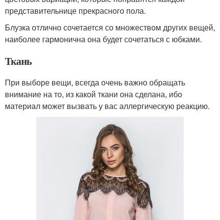
представительнице прекрасного пола.
Блузка отлично сочетается со множеством других вещей,
наиболее гармонична она будет сочетаться с юбками.
Ткань
При выборе вещи, всегда очень важно обращать
внимание на то, из какой ткани она сделана, ибо
материал может вызвать у вас аллергическую реакцию.