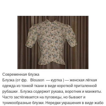
Современная блузка
Блузка (от фр. Blouson — куртка ) — женская лёгкая
одежда из тонкой ткани в виде короткой приталенной
рубашки
. Блузка содержит рукава, воротник и манжеты.
Часто застёгивается на пуговицы, но бывают и
туникообразные блузки. Нередки украшения в виде жабо