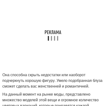
Она способна скрыть недостатки или наоборот
подчеркнуть хорошую фигуру. Умело подобранная блуза
сможет сделать вас женственней и романтичней.
На данный момент на рынке моды, представлено
множество моделей этой вещи и огромное количество
цветовых вариаций, которые понравятся каждой