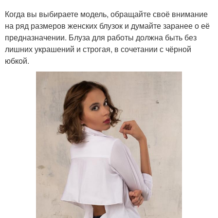
Когда вы выбираете модель, обращайте своё внимание
на ряд размеров женских блузок и думайте заранее о её
предназначении. Блуза для работы должна быть без
лишних украшений и строгая, в сочетании с чёрной
юбкой.