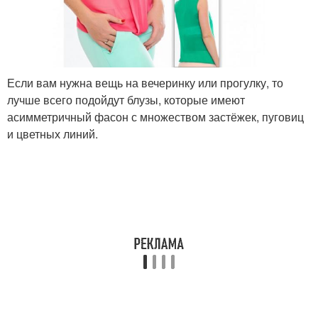
Если вам нужна вещь на вечеринку или прогулку, то
лучше всего подойдут блузы, которые имеют
асимметричный фасон с множеством застёжек, пуговиц
и цветных линий.