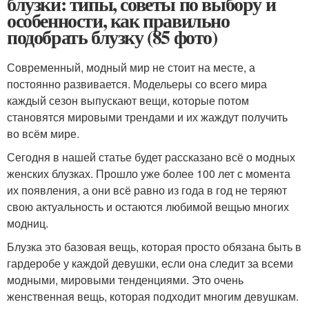
блузки: типы, советы по выбору и
особенности, как правильно
подобрать блузку (85 фото)
Современный, модный мир не стоит на месте, а
постоянно развивается. Модельеры со всего мира
каждый сезон выпускают вещи, которые потом
становятся мировыми трендами и их жаждут получить
во всём мире.
Сегодня в нашей статье будет рассказано всё о модных
женских блузках. Прошло уже более 100 лет с момента
их появления, а они всё равно из года в год не теряют
свою актуальность и остаются любимой вещью многих
модниц.
Блузка это базовая вещь, которая просто обязана быть в
гардеробе у каждой девушки, если она следит за всеми
модными, мировыми тенденциями. Это очень
женственная вещь, которая подходит многим девушкам.