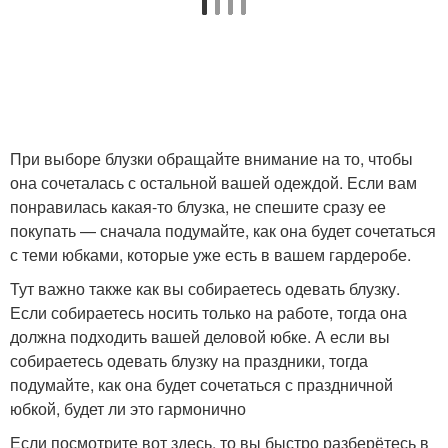
При выборе блузки обращайте внимание на то, чтобы
она сочеталась с остальной вашей одеждой. Если вам
понравилась какая-то блузка, не спешите сразу ее
покупать — сначала подумайте, как она будет сочетаться
с теми юбками, которые уже есть в вашем гардеробе.
Тут важно также как вы собираетесь одевать блузку.
Если собираетесь носить только на работе, тогда она
должна подходить вашей деловой юбке. А если вы
собираетесь одевать блузку на праздники, тогда
подумайте, как она будет сочетаться с праздничной
юбкой, будет ли это гармонично
Если посмотрите вот здесь, то вы быстро разберётесь в