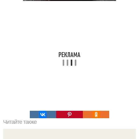
Читайте также