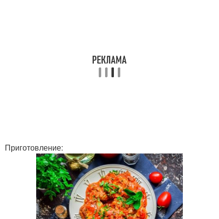
Приготовление: