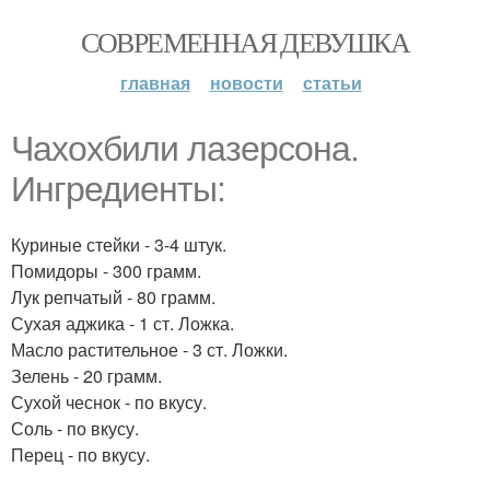
СОВРЕМЕННАЯ ДЕВУШКА
главная
новости
статьи
Чахохбили лазерсона.
Ингредиенты:
Куриные стейки - 3-4 штук.
Помидоры - 300 грамм.
Лук репчатый - 80 грамм.
Сухая аджика - 1 ст. Ложка.
Масло растительное - 3 ст. Ложки.
Зелень - 20 грамм.
Сухой чеснок - по вкусу.
Соль - по вкусу.
Перец - по вкусу.