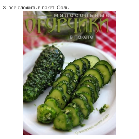
3. все сложить в пакет. Соль.