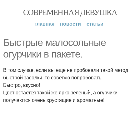
СОВРЕМЕННАЯ ДЕВУШКА
главная
новости
статьи
Быстрые малосольные
огурчики в пакете.
В том случае, если вы еще не пробовали такой метод
быстрой засолки, то советую попробовать.
Быстро, вкусно!
Цвет остается такой же ярко-зеленый, а огурчики
получаются очень хрустящие и ароматные!