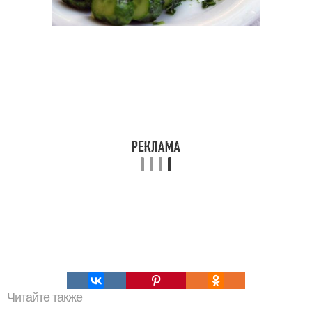
Читайте также