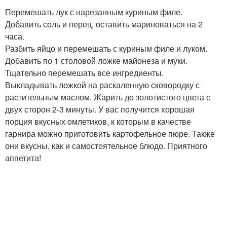
Перемешать лук с нарезанным куриным филе.
Добавить соль и перец, оставить мариноваться на 2
часа.
Разбить яйцо и перемешать с куриным филе и луком.
Добавить по 1 столовой ложке майонеза и муки.
Тщательно перемешать все ингредиенты.
Выкладывать ложкой на раскаленную сковородку с
растительным маслом. Жарить до золотистого цвета с
двух сторон 2-3 минуты. У вас получится хорошая
порция вкусных омлетиков, к которым в качестве
гарнира можно приготовить картофельное пюре. Также
они вкусны, как и самостоятельное блюдо. Приятного
аппетита!