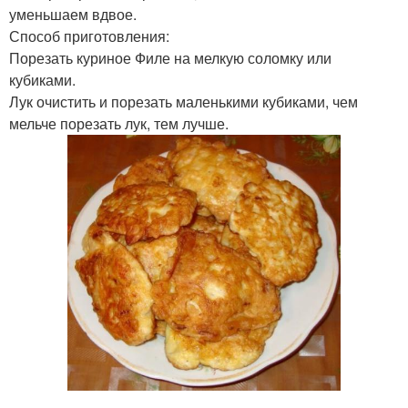
уменьшаем вдвое.
Способ приготовления:
Порезать куриное Филе на мелкую соломку или
кубиками.
Лук очистить и порезать маленькими кубиками, чем
мельче порезать лук, тем лучше.