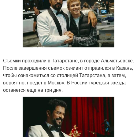
Съемки проходили в Татарстане, в городе Альметьевске.
После завершения съемок озчивит отправился в Казань,
чтобы ознакомиться со столицей Татарстана, а затем,
вероятно, поедет в Москву. В России турецкая звезда
останется еще на три дня.