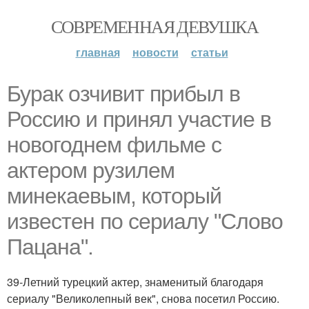
СОВРЕМЕННАЯ ДЕВУШКА
главная
новости
статьи
Бурак озчивит прибыл в
Россию и принял участие в
новогоднем фильме с
актером рузилем
минекаевым, который
известен по сериалу "Слово
Пацана".
39-Летний турецкий актер, знаменитый благодаря
сериалу "Великолепный век", снова посетил Россию.