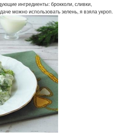
ующие ингредиенты: брокколи, сливки,
даче можно использовать зелень, я взяла укроп.