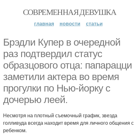
СОВРЕМЕННАЯ ДЕВУШКА
главная
новости
статьи
Брэдли Купер в очередной
раз подтвердил статус
образцового отца: папарацци
заметили актера во время
прогулки по Нью-йорку с
дочерью леей.
Несмотря на плотный съемочный график, звезда
голливуда всегда находит время для личного общения с
ребенком.