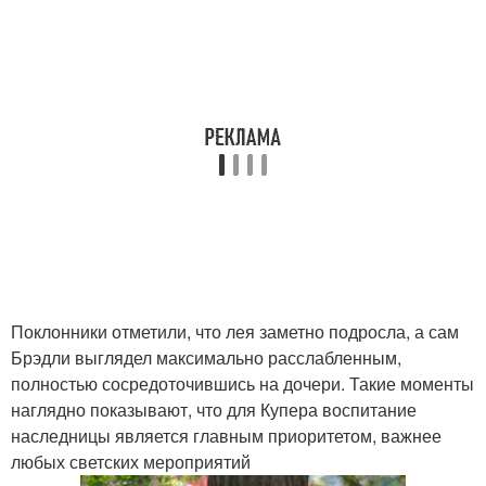
Поклонники отметили, что лея заметно подросла, а сам
Брэдли выглядел максимально расслабленным,
полностью сосредоточившись на дочери. Такие моменты
наглядно показывают, что для Купера воспитание
наследницы является главным приоритетом, важнее
любых светских мероприятий