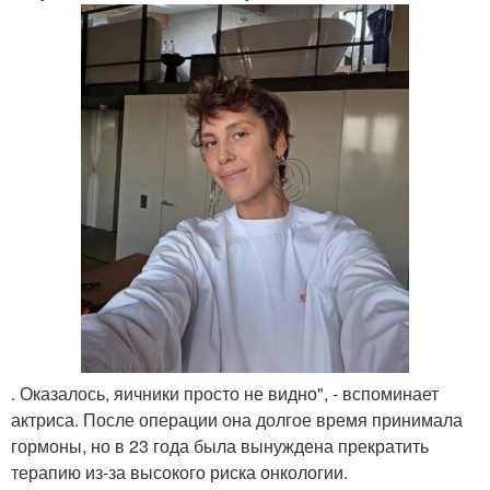
. Оказалось, яичники просто не видно", - вспоминает
актриса. После операции она долгое время принимала
гормоны, но в 23 года была вынуждена прекратить
терапию из-за высокого риска онкологии.