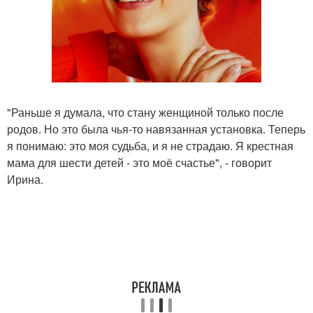
"Раньше я думала, что стану женщиной только после
родов. Но это была чья-то навязанная установка. Теперь
я понимаю: это моя судьба, и я не страдаю. Я крестная
мама для шести детей - это моё счастье", - говорит
Ирина.