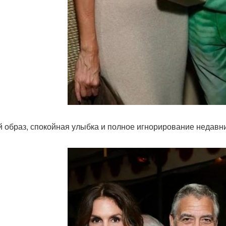
й образ, спокойная улыбка и полное игнорирование недавни