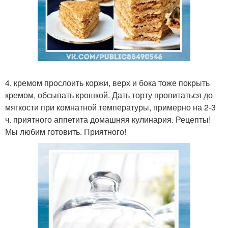
4. кремом прослоить коржи, верх и бока тоже покрыть
кремом, обсыпать крошкой. Дать торту пропитаться до
мягкости при комнатной температуры, примерно на 2-3
ч. приятного аппетита домашняя кулинария. Рецепты!
Мы любим готовить. Приятного!