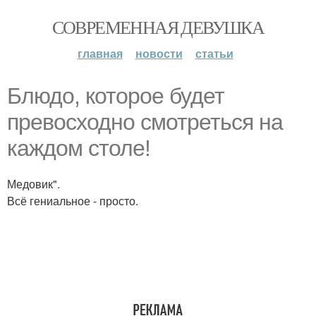
СОВРЕМЕННАЯ ДЕВУШКА
главная
новости
статьи
Блюдо, которое будет
превосходно смотреться на
каждом столе!
Медовик".
Всё гениальное - просто.