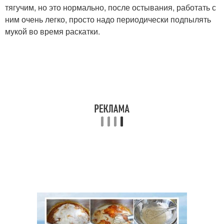
тягучим, но это нормально, после остывания, работать с
ним очень легко, просто надо периодически подпылять
мукой во время раскатки.