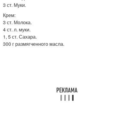
3 ст. Муки.
Крем:
3 ст. Молока.
4 ст. л. муки.
1, 5 ст. Сахара.
300 г размягченного масла.