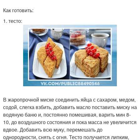
Как готовить:
1. тесто:
В жаропрочной миске соединить яйца с сахаром, медом,
содой, слегка взбить, добавить масло поставить миску на
водяную баню и, постоянно помешивая, варить мин 8-
10, до воздушного состояния и пока масса не увеличится
вдвое. Добавить всю муку, перемешать до
однородности, снять с огня. Тесто получается липким,